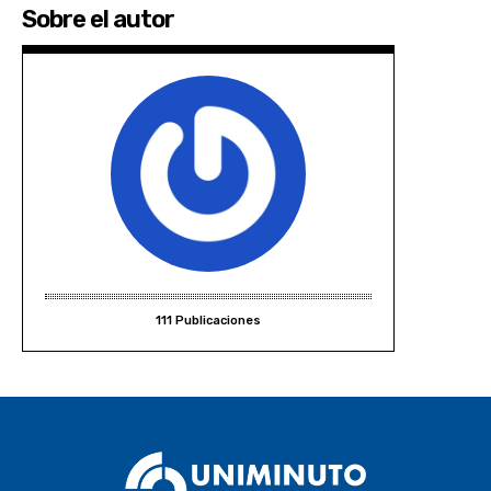
Sobre el autor
111 Publicaciones