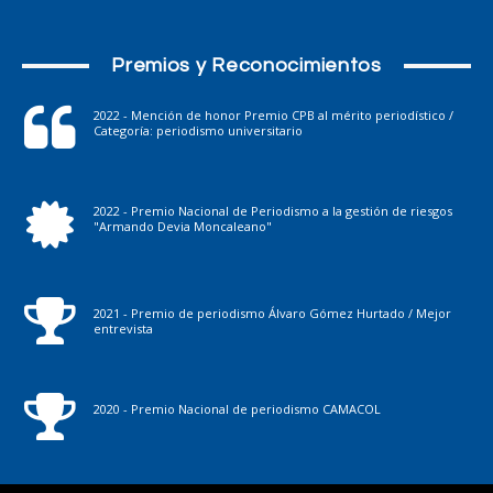
Premios y Reconocimientos
2022 - Mención de honor Premio CPB al mérito periodístico /
Categoría: periodismo universitario
2022 - Premio Nacional de Periodismo a la gestión de riesgos
"Armando Devia Moncaleano"
2021 - Premio de periodismo Álvaro Gómez Hurtado / Mejor
entrevista
2020 - Premio Nacional de periodismo CAMACOL