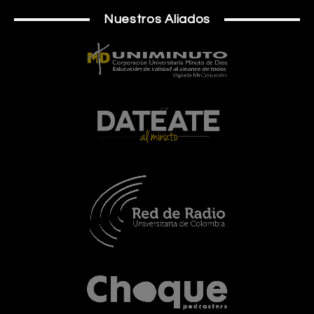
Nuestros Aliados