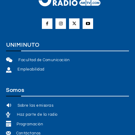
UNIMINUTO
Facultad de Comunicación
Empleabilidad
Somos
Sobre las emisoras
Haz parte de la radio
Programación
Contáctanos