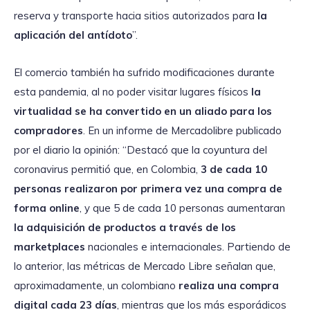
reserva y transporte hacia sitios autorizados para
la
aplicación del antídoto
”.
El comercio también ha sufrido modificaciones durante
esta pandemia, al no poder visitar lugares físicos
la
virtualidad se ha convertido en un aliado para los
compradores
. En un informe de Mercadolibre publicado
por el diario la opinión: “Destacó que la coyuntura del
coronavirus permitió que, en Colombia,
3 de cada 10
personas realizaron por primera vez una compra de
forma online
, y que 5 de cada 10 personas aumentaran
la adquisición de productos a través de los
marketplaces
nacionales e internacionales. Partiendo de
lo anterior, las métricas de Mercado Libre señalan que,
aproximadamente, un colombiano
realiza una compra
digital cada 23 días
, mientras que los más esporádicos