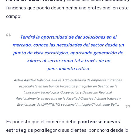
funciones que podría desempeñar una profesional en este
campo:
Tendrá la oportunidad de dar soluciones en el
mercado, conoce las necesidades del sector desde un
punto de vista estratégico, aportando generación de
valores al sector como tal a través de un
pensamiento crítico
Astrid Agudelo Valencia, ella es Administradora de empresas turísticas,
especialista en Gestión de Proyectos y magister en Gestión de la
Innovación Tecnológica, Cooperación y Desarrollo Regional.
Adicionalmente es docente de la Facultad Ciencias Administrativas y
Económicas de UNIMINUTO, seccional Antioquia-Chocó, sede Bello
.
Es por esto que el comercio debe
plantearse nuevas
estrategias
para llegar a sus clientes, por ahora desde la