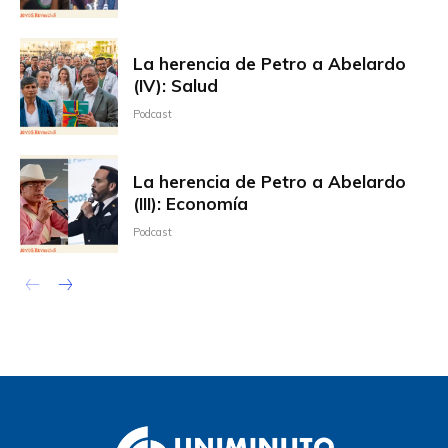
La herencia de Petro a Abelardo
(IV): Salud
Podcast
La herencia de Petro a Abelardo
(III): Economía
Podcast