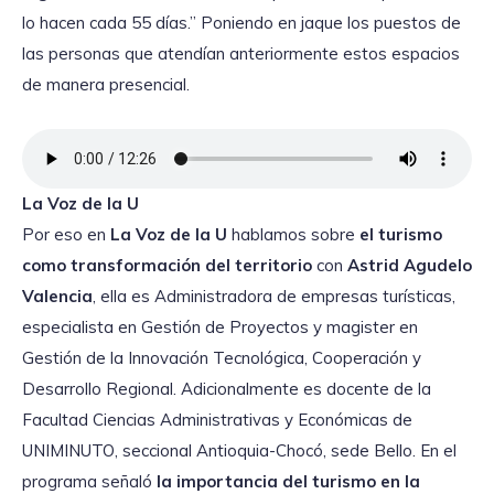
lo hacen cada 55 días.” Poniendo en jaque los puestos de
las personas que atendían anteriormente estos espacios
de manera presencial.
La Voz de la U
Por eso en
La Voz de la U
hablamos sobre
el turismo
como transformación del territorio
con
Astrid Agudelo
Valencia
, ella es Administradora de empresas turísticas,
especialista en Gestión de Proyectos y magister en
Gestión de la Innovación Tecnológica, Cooperación y
Desarrollo Regional. Adicionalmente es docente de la
Facultad Ciencias Administrativas y Económicas de
UNIMINUTO, seccional Antioquia-Chocó, sede Bello. En el
programa señaló
la importancia del turismo en la