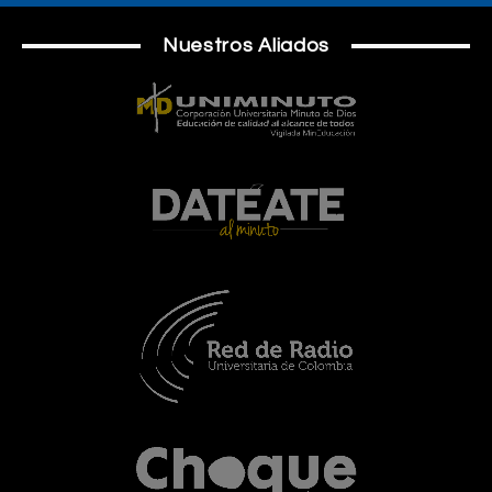
Nuestros Aliados