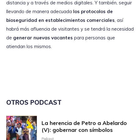
distancia y a través de medios digitales. Y también, seguir
llevando de manera adecuada
los protocolos de
bioseguridad en establecimientos comerciales
, así
habrá más afluencia de visitantes y se tendrá la necesidad
de
generar nuevas vacantes
para personas que
atiendan los mismos.
OTROS PODCAST
La herencia de Petro a Abelardo
(V): gobernar con símbolos
Podcast