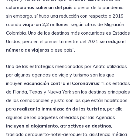
colombianos salieron del país
a pesar de la pandemia,
sin embargo, sí hubo una reducción con respecto a 2019
cuando
viajaron 2,2 millones
, según cifras de Migración
Colombia. Uno de los destinos más concurridos es Estados
Unidos, pero en el primer trimestre del 2021
se redujo el
número de viajeros
a ese país”.
Una de las estrategias mencionadas por Anato utilizadas
por algunas agencias de viaje y turismo son las que
incluyen
vacunación contra el Coronavirus
: “Los estados
de Florida, Texas y Nueva York son los destinos principales
de los connacionales y justo son los que están habilitados
para
realizar la inmunización de los turistas
, por ello,
algunos de los paquetes ofrecidos por las Agencias
incluyen el alojamiento, atractivos en destinos
,
traslado aeropuerto-hotel-aeropuerto, asistencia médica,