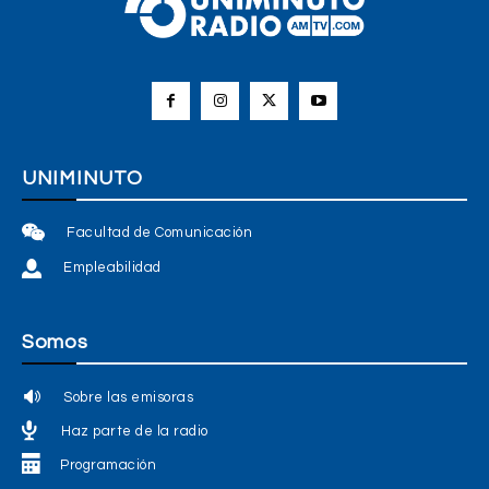
UNIMINUTO
Facultad de Comunicación
Empleabilidad
Somos
Sobre las emisoras
Haz parte de la radio
Programación