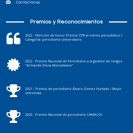
Contáctanos
Premios y Reconocimientos
2022 - Mención de honor Premio CPB al mérito periodístico /
Categoría: periodismo universitario
2022 - Premio Nacional de Periodismo a la gestión de riesgos
"Armando Devia Moncaleano"
2021 - Premio de periodismo Álvaro Gómez Hurtado / Mejor
entrevista
2020 - Premio Nacional de periodismo CAMACOL