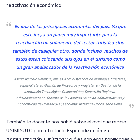
reactivación económica:
Es una de las principales economías del país. Ya que
este juega un papel muy importante para la
reactivación no solamente del sector turístico sino
también de cualquier otro, donde incluso, muchos de
estos están colocando sus ojos en el turismo como
un gran apalancador de la reactivación económica
Astrid Agudelo Valencia, ella es Administradora de empresas turísticas,
especialista en Gestión de Proyectos y magister en Gestión de la
Innovación Tecnológica, Cooperación y Desarrollo Regional.
Adicionalmente es docente de la Facultad Ciencias Administrativas y
Económicas de UNIMINUTO, seccional Antioquia-Chocó, sede Bello.
También, la docente nos habló sobre el aval que recibió
UNIMINUTO para ofertar la
Especialización en
Administración Turística
y cuáles son esas habilidades y