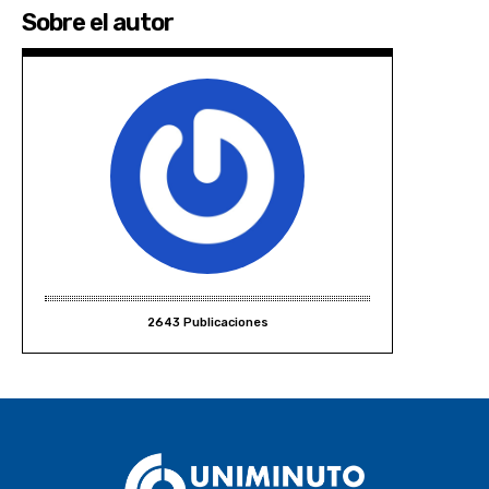
Sobre el autor
2643 Publicaciones