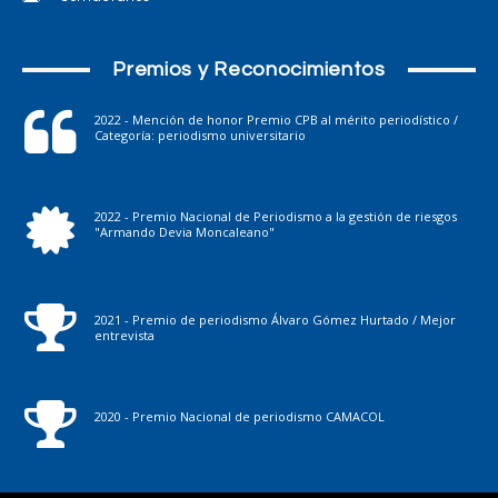
Premios y Reconocimientos
2022 - Mención de honor Premio CPB al mérito periodístico /
Categoría: periodismo universitario
2022 - Premio Nacional de Periodismo a la gestión de riesgos
"Armando Devia Moncaleano"
2021 - Premio de periodismo Álvaro Gómez Hurtado / Mejor
entrevista
2020 - Premio Nacional de periodismo CAMACOL