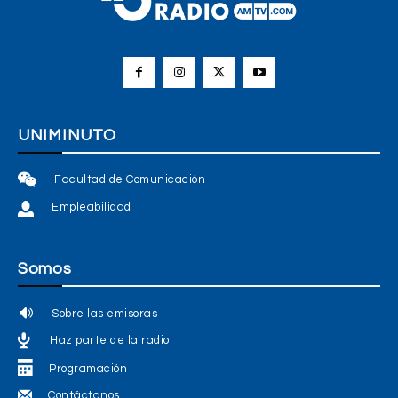
UNIMINUTO
Facultad de Comunicación
Empleabilidad
Somos
Sobre las emisoras
Haz parte de la radio
Programación
Contáctanos