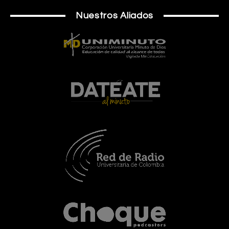
Nuestros Aliados