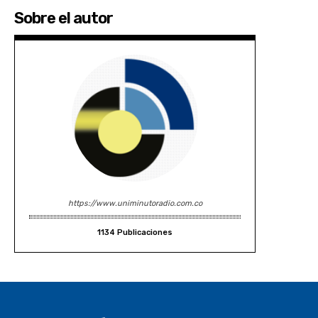
Sobre el autor
https://www.uniminutoradio.com.co
1134 Publicaciones