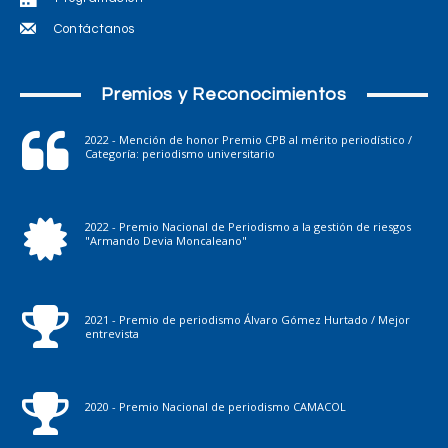
Contáctanos
Premios y Reconocimientos
2022 - Mención de honor Premio CPB al mérito periodístico /
Categoría: periodismo universitario
2022 - Premio Nacional de Periodismo a la gestión de riesgos
"Armando Devia Moncaleano"
2021 - Premio de periodismo Álvaro Gómez Hurtado / Mejor
entrevista
2020 - Premio Nacional de periodismo CAMACOL