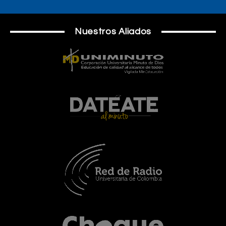
Nuestros Aliados