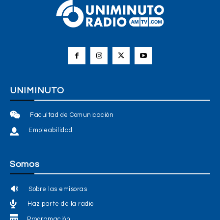
UNIMINUTO
Facultad de Comunicación
Empleabilidad
Somos
Sobre las emisoras
Haz parte de la radio
Programación