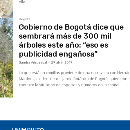
ella.
Bogotá
Gobierno de Bogotá dice que
sembrará más de 300 mil
árboles este año: “eso es
publicidad engañosa”
Sandra Aristizabal
-
29 abril, 2019
Lo que está en comillas proviene de una entrevista con Herná
Martínez, ex director del Jardín Botánico de Bogotá, quien pon
contexto la situación de especies y números en la capital.