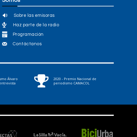
Somos
Sobre las emisoras
Haz parte de la radio
Programación
Contáctanos
ismo Álvaro
2020 - Premio Nacional de
ntrevista
periodismo CAMACOL