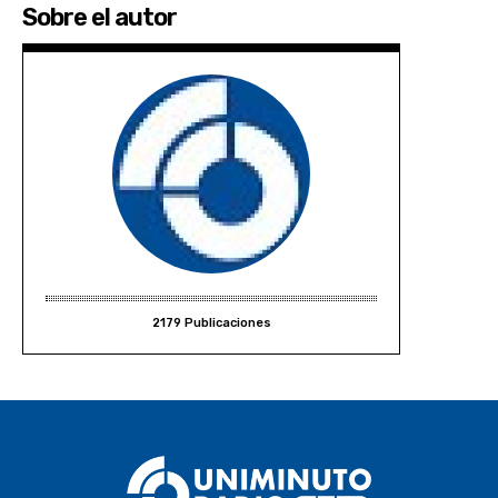
Sobre el autor
2179 Publicaciones