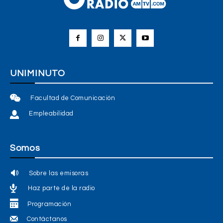
UNIMINUTO
Facultad de Comunicación
Empleabilidad
Somos
Sobre las emisoras
Haz parte de la radio
Programación
Contáctanos