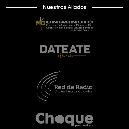
Nuestros Aliados