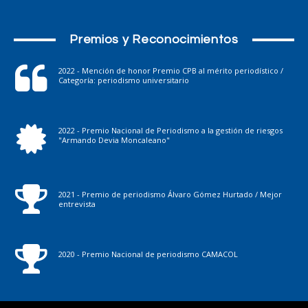
Premios y Reconocimientos
2022 - Mención de honor Premio CPB al mérito periodístico /
Categoría: periodismo universitario
2022 - Premio Nacional de Periodismo a la gestión de riesgos
"Armando Devia Moncaleano"
2021 - Premio de periodismo Álvaro Gómez Hurtado / Mejor
entrevista
2020 - Premio Nacional de periodismo CAMACOL