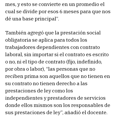
mes, y esto se convierte en un promedio el
cual se divide por esos 6 meses para que nos
dé una base principal”.
También agregó que la prestación social
obligatoria se aplica para todos los
trabajadores dependientes con contrato
laboral, sin importar si el contrato es escrito
o no, ni el tipo de contrato (fijo, indefinido,
por obra o labor), “las personas que no
reciben prima son aquellos que no tienen en
su contrato no tienen derecho a las
prestaciones de ley como los
independientes y prestadores de servicios
donde ellos mismos son los responsables de
sus prestaciones de ley”, añadió el docente.