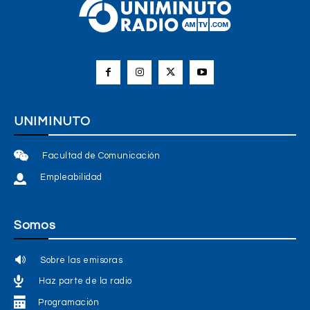
UNIMINUTO
Facultad de Comunicación
Empleabilidad
Somos
Sobre las emisoras
Haz parte de la radio
Programación