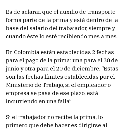
Es de aclarar, que el auxilio de transporte
forma parte de la prima y está dentro de la
base del salario del trabajador, siempre y
cuando éste lo esté recibiendo mes a mes.
En Colombia están establecidas 2 fechas
para el pago de la prima: una para el 30 de
junio y otra para el 20 de diciembre. “Estas
son las fechas límites establecidas por el
Ministerio de Trabajo, si el empleador o
empresa se pasa de ese plazo, está
incurriendo en una falla”
Si el trabajador no recibe la prima, lo
primero que debe hacer es dirigirse al