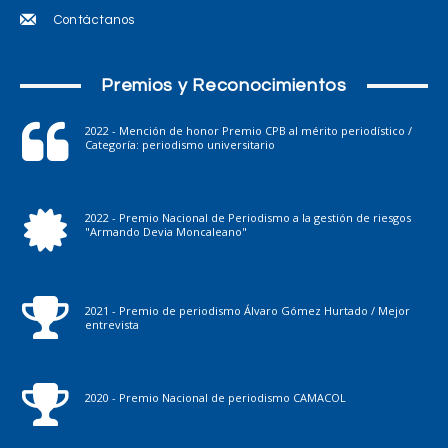
Contáctanos
Premios y Reconocimientos
2022 - Mención de honor Premio CPB al mérito periodístico /
Categoría: periodismo universitario
2022 - Premio Nacional de Periodismo a la gestión de riesgos
"Armando Devia Moncaleano"
2021 - Premio de periodismo Álvaro Gómez Hurtado / Mejor
entrevista
2020 - Premio Nacional de periodismo CAMACOL