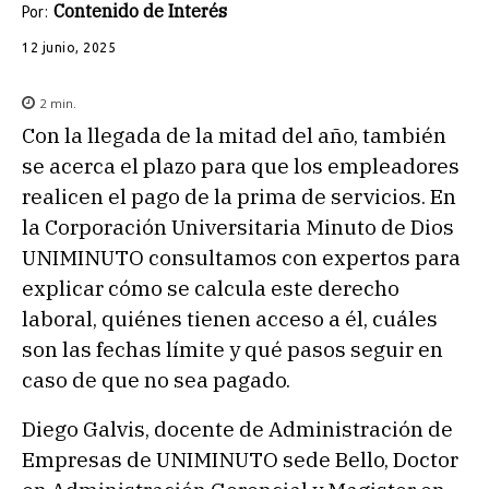
Contenido de Interés
Por:
12 junio, 2025
2
min.
Con la llegada de la mitad del año, también
se acerca el plazo para que los empleadores
realicen el pago de la prima de servicios. En
la Corporación Universitaria Minuto de Dios
UNIMINUTO consultamos con expertos para
explicar cómo se calcula este derecho
laboral, quiénes tienen acceso a él, cuáles
son las fechas límite y qué pasos seguir en
caso de que no sea pagado.
Diego Galvis, docente de Administración de
Empresas de UNIMINUTO sede Bello, Doctor