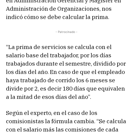
en Administración Gerencial y Magister en
Administración de Organizaciones, nos
indicó cómo se debe calcular la prima.
- Patrocinado -
“La prima de servicios se calcula con el
salario base del trabajador, por los días
trabajados durante el semestre, dividido por
los días del año. En caso de que el empleado
haya trabajado de corrido los 6 meses se
divide por 2, es decir 180 días que equivalen
a la mitad de esos días del año”.
Según el experto, en el caso de los
comisionistas la fórmula cambia. “Se calcula
con el salario más las comisiones de cada