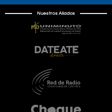
Nuestros Aliados