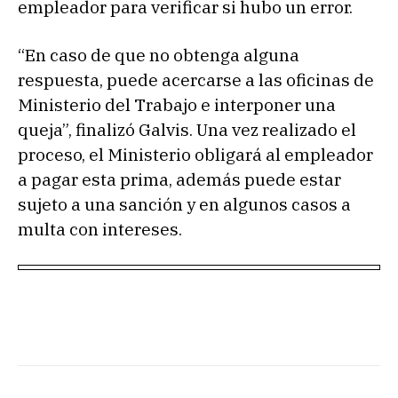
empleador para verificar si hubo un error.
“En caso de que no obtenga alguna
respuesta, puede acercarse a las oficinas de
Ministerio del Trabajo e interponer una
queja”, finalizó Galvis. Una vez realizado el
proceso, el Ministerio obligará al empleador
a pagar esta prima, además puede estar
sujeto a una sanción y en algunos casos a
multa con intereses.