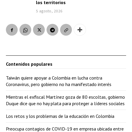
los territorios
5 agosto, 2026
Contenidos populares
Taiwán quiere apoyar a Colombia en lucha contra
Coronavirus, pero gobierno no ha manifestado interés
Mientras el exfiscal Martínez goza de 80 escoltas, gobierno
Duque dice que no hay plata para proteger a líderes sociales
Los retos y los problemas de la educación en Colombia
Preocupa contagios de COVID-19 en empresa ubicada entre