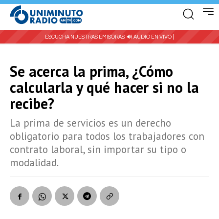
ESCUCHA NUESTRAS EMISORAS:
🔊 AUDIO EN VIVO |
Se acerca la prima, ¿Cómo
calcularla y qué hacer si no la
recibe?
La prima de servicios es un derecho
obligatorio para todos los trabajadores con
contrato laboral, sin importar su tipo o
modalidad.