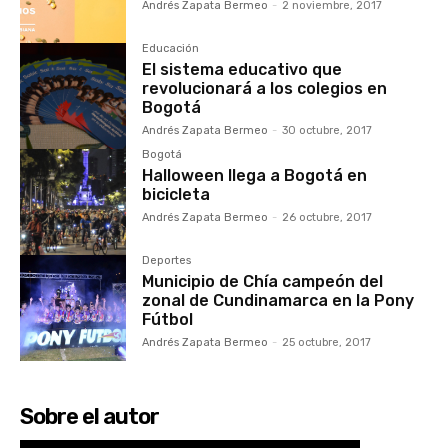
Andrés Zapata Bermeo
-
2 noviembre, 2017
Educación
El sistema educativo que
revolucionará a los colegios en
Bogotá
Andrés Zapata Bermeo
-
30 octubre, 2017
Bogotá
Halloween llega a Bogotá en
bicicleta
Andrés Zapata Bermeo
-
26 octubre, 2017
Deportes
Municipio de Chía campeón del
zonal de Cundinamarca en la Pony
Fútbol
Andrés Zapata Bermeo
-
25 octubre, 2017
Sobre el autor