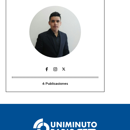
6 Publicaciones