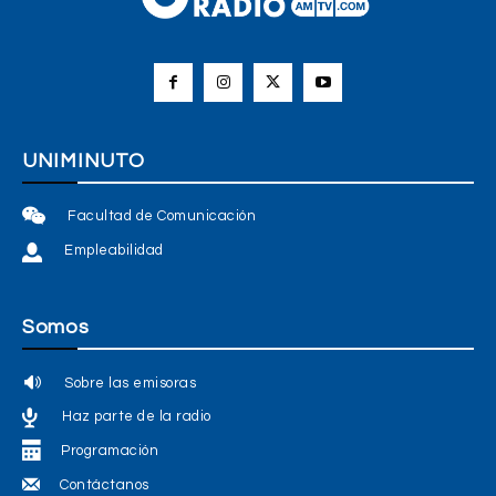
UNIMINUTO
Facultad de Comunicación
Empleabilidad
Somos
Sobre las emisoras
Haz parte de la radio
Programación
Contáctanos