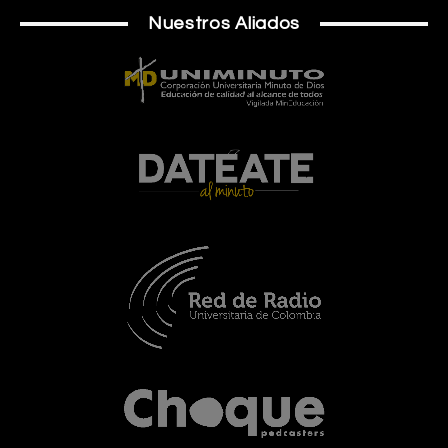
Nuestros Aliados