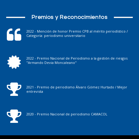
Premios y Reconocimientos
2022 - Mención de honor Premio CPB al mérito periodístico /
Categoría: periodismo universitario
2022 - Premio Nacional de Periodismo a la gestión de riesgos
"Armando Devia Moncaleano"
2021 - Premio de periodismo Álvaro Gómez Hurtado / Mejor
entrevista
2020 - Premio Nacional de periodismo CAMACOL