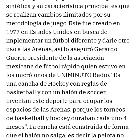
sintética y su característica principal es que
se realizan cambios ilimitados por su
metodología de juego. Este fue creado en
1977 en Estados Unidos en busca de
implementar un fútbol diferente y darle otro
uso a las Arenas, así lo aseguró Gerardo
Guerra presidente de la asociación
mexicana de fútbol rápido quien estuvo en
los micrófonos de UNIMINUTO Radio. “Es
una cancha de Hockey con reglas de
basketball y con un balón de soccer.
Inventan este deporte para ocupar los
espacios de las Arenas, porque los torneos
de basketball y hockey duraban cada uno 4
meses”. La cancha está construida de forma
que el balón no salga, es decir la pelota no