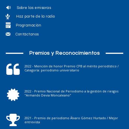
Sobre las emisoras
Haz parte de la radio
Programación
Contáctanos
Premios y Reconocimientos
2022 - Mención de honor Premio CPB al mérito periodístico /
Categoría: periodismo universitario
2022 - Premio Nacional de Periodismo a la gestión de riesgos
"Armando Devia Moncaleano"
2021 - Premio de periodismo Álvaro Gómez Hurtado / Mejor
entrevista