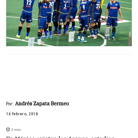
Andrés Zapata Bermeo
Por:
16 febrero, 2018
2
min.