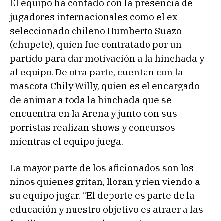
El equipo ha contado con la presencia de
jugadores internacionales como el ex
seleccionado chileno Humberto Suazo
(chupete), quien fue contratado por un
partido para dar motivación a la hinchada y
al equipo. De otra parte, cuentan con la
mascota Chily Willy, quien es el encargado
de animar a toda la hinchada que se
encuentra en la Arena y junto con sus
porristas realizan shows y concursos
mientras el equipo juega.
La mayor parte de los aficionados son los
niños quienes gritan, lloran y ríen viendo a
su equipo jugar. “El deporte es parte de la
educación y nuestro objetivo es atraer a las