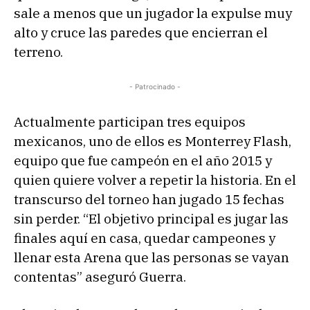
sale a menos que un jugador la expulse muy
alto y cruce las paredes que encierran el
terreno.
- Patrocinado -
Actualmente participan tres equipos
mexicanos, uno de ellos es Monterrey Flash,
equipo que fue campeón en el año 2015 y
quien quiere volver a repetir la historia. En el
transcurso del torneo han jugado 15 fechas
sin perder. “El objetivo principal es jugar las
finales aquí en casa, quedar campeones y
llenar esta Arena que las personas se vayan
contentas” aseguró Guerra.