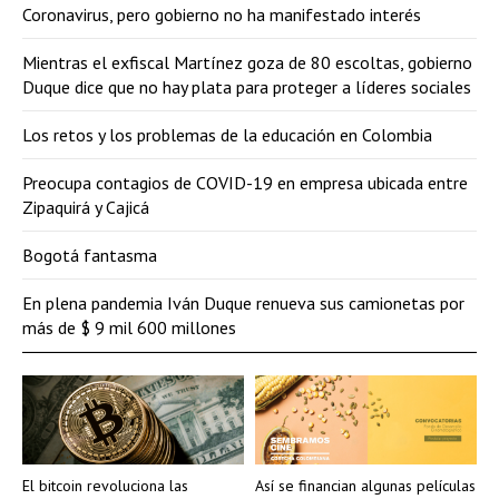
Coronavirus, pero gobierno no ha manifestado interés
Mientras el exfiscal Martínez goza de 80 escoltas, gobierno
Duque dice que no hay plata para proteger a líderes sociales
Los retos y los problemas de la educación en Colombia
Preocupa contagios de COVID-19 en empresa ubicada entre
Zipaquirá y Cajicá
Bogotá fantasma
En plena pandemia Iván Duque renueva sus camionetas por
más de $ 9 mil 600 millones
El bitcoin revoluciona las
Así se financian algunas películas