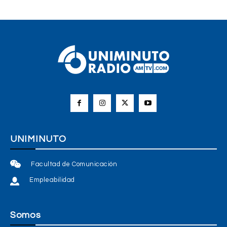
UNIMINUTO
Facultad de Comunicación
Empleabilidad
Somos