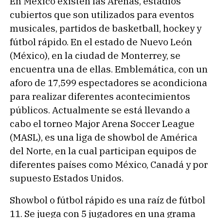
En México existen las Arenas, estadios
cubiertos que son utilizados para eventos
musicales, partidos de basketball, hockey y
fútbol rápido. En el estado de Nuevo León
(México), en la ciudad de Monterrey, se
encuentra una de ellas. Emblemática, con un
aforo de 17,599 espectadores se acondiciona
para realizar diferentes acontecimientos
públicos. Actualmente se está llevando a
cabo el torneo Major Arena Soccer League
(MASL), es una liga de showbol de América
del Norte, en la cual participan equipos de
diferentes países como México, Canadá y por
supuesto Estados Unidos.
Showbol o fútbol rápido es una raíz de fútbol
11. Se juega con 5 jugadores en una grama