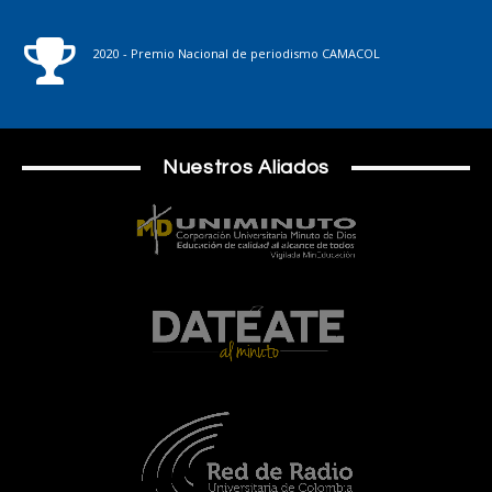
2020 - Premio Nacional de periodismo CAMACOL
Nuestros Aliados