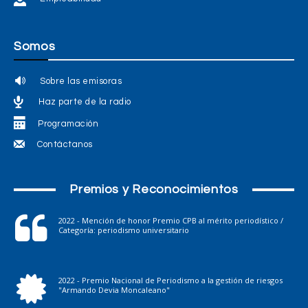
Somos
Sobre las emisoras
Haz parte de la radio
Programación
Contáctanos
Premios y Reconocimientos
2022 - Mención de honor Premio CPB al mérito periodístico /
Categoría: periodismo universitario
2022 - Premio Nacional de Periodismo a la gestión de riesgos
"Armando Devia Moncaleano"