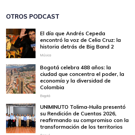
OTROS PODCAST
El día que Andrés Cepeda
encontró la voz de Celia Cruz: la
historia detrás de Big Band 2
Música
Bogotá celebra 488 años: la
ciudad que concentra el poder, la
economía y la diversidad de
Colombia
Bogotá
UNIMINUTO Tolima-Huila presentó
su Rendición de Cuentas 2026,
reafirmando su compromiso con la
transformación de los territorios