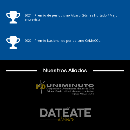
2021 - Premio de periodismo Álvaro Gómez Hurtado / Mejor
entrevista
2020 - Premio Nacional de periodismo CAMACOL
Nuestros Aliados