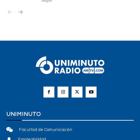
Ibagué
UNIMINUTO
Facultad de Comunicación
Empleabilidad