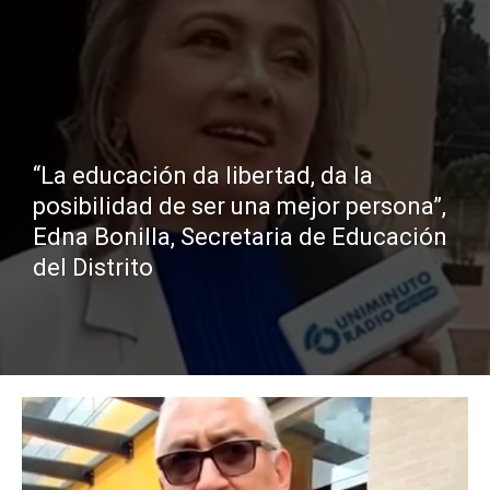
“La educación da libertad, da la
posibilidad de ser una mejor persona”,
Edna Bonilla, Secretaria de Educación
del Distrito