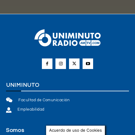
UNIMINUTO
Facultad de Comunicación
Empleabilidad
Somos
Acuerdo de uso de Cookies