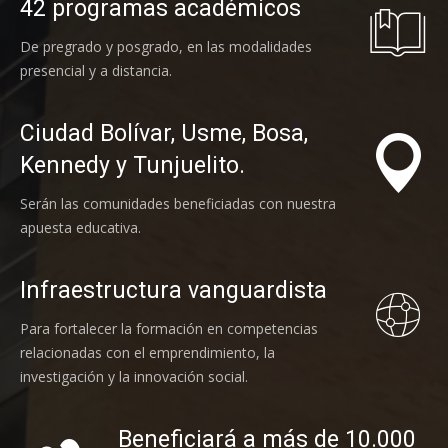
42 programas académicos
De pregrado y posgrado, en las modalidades
presencial y a distancia.
Ciudad Bolívar, Usme, Bosa,
Kennedy y Tunjuelito.
Serán las comunidades beneficiadas con nuestra
apuesta educativa.
Infraestructura vanguardista
Para fortalecer la formación en competencias
relacionadas con el emprendimiento, la
investigación y la innovación social.
Beneficiará a más de 10.000