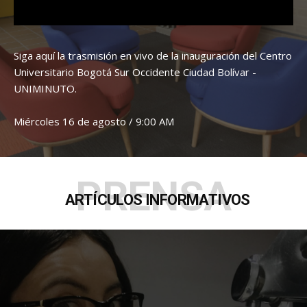
Siga aquí la trasmisión en vivo de la inauguración del Centro
Universitario Bogotá Sur Occidente Ciudad Bolívar -
UNIMINUTO.
Miércoles 16 de agosto / 9:00 AM
PRENSA
ARTÍCULOS INFORMATIVOS