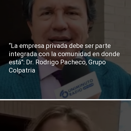
“La empresa privada debe ser parte
integrada con la comunidad en donde
está”: Dr. Rodrigo Pacheco, Grupo
Colpatria