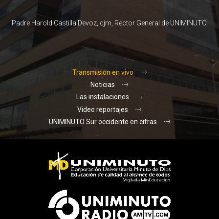
Padre Harold Castilla Devoz, cjm, Rector General de UNIMINUTO.
Transmisión en vivo
Noticias
Las instalaciones
Video reportajes
UNIMINUTO Sur occidente en cifras