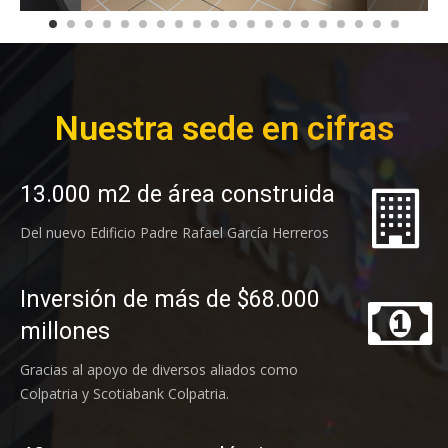
Nuestra sede en cifras
13.000 m2 de área construida
Del nuevo Edificio Padre Rafael García Herreros
Inversión de más de $68.000
millones
Gracias al apoyo de diversos aliados como
Colpatria y Scotiabank Colpatria.