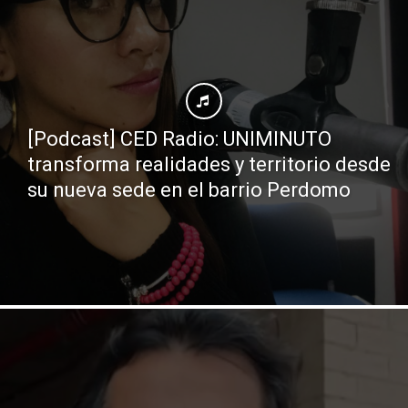
[Podcast] CED Radio: UNIMINUTO
transforma realidades y territorio desde
su nueva sede en el barrio Perdomo