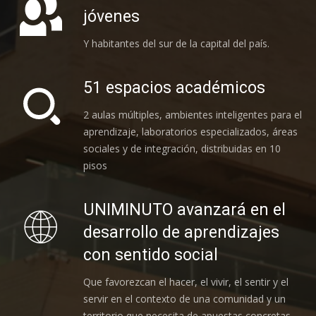
jóvenes
Y habitantes del sur de la capital del país.
51 espacios académicos
2 aulas múltiples, ambientes inteligentes para el
aprendizaje, laboratorios especializados, áreas
sociales y de integración, distribuidas en 10
pisos
UNIMINUTO avanzará en el
desarrollo de aprendizajes
con sentido social
Que favorezcan el hacer, el vivir, el sentir y el
servir en el contexto de una comunidad y un
territorio que necesita de apuestas concretas