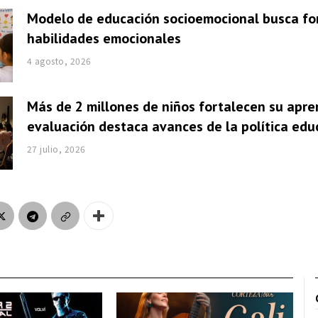
Modelo de educación socioemocional busca fo
habilidades emocionales
4 agosto, 2026
Más de 2 millones de niños fortalecen su apre
evaluación destaca avances de la política edu
27 julio, 2026