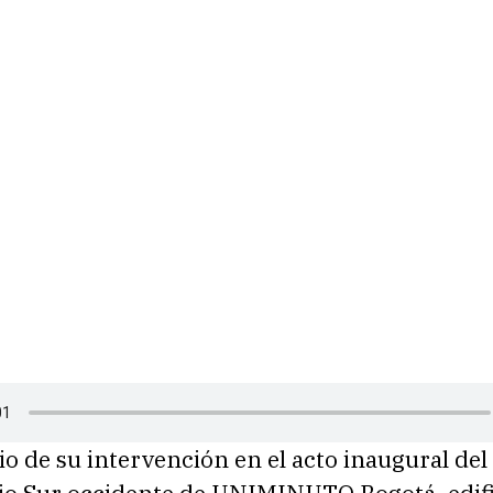
io de su intervención en el acto inaugural del