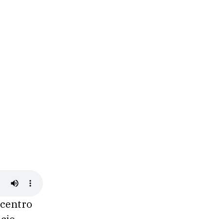
 centro