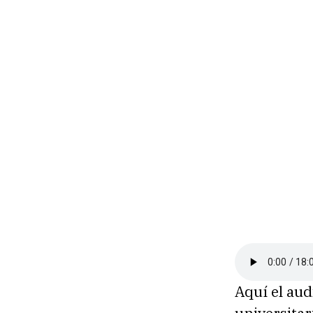
Aquí el aud