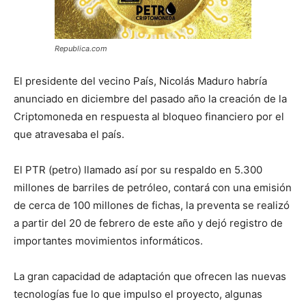
Republica.com
El presidente del vecino País, Nicolás Maduro habría
anunciado en diciembre del pasado año la creación de la
Criptomoneda en respuesta al bloqueo financiero por el
que atravesaba el país.
El PTR (petro) llamado así por su respaldo en 5.300
millones de barriles de petróleo, contará con una emisión
de cerca de 100 millones de fichas, la preventa se realizó
a partir del 20 de febrero de este año y dejó registro de
importantes movimientos informáticos.
La gran capacidad de adaptación que ofrecen las nuevas
tecnologías fue lo que impulso el proyecto, algunas