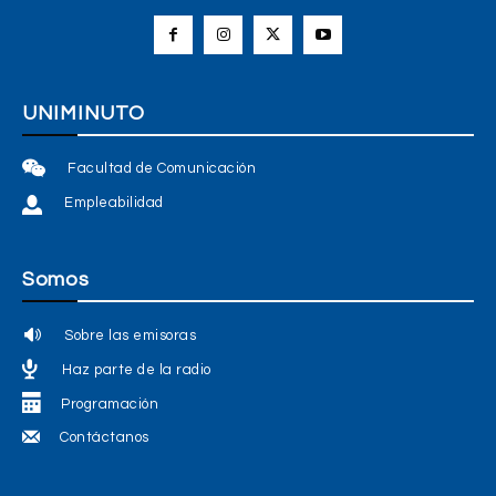
UNIMINUTO
Facultad de Comunicación
Empleabilidad
Somos
Sobre las emisoras
Haz parte de la radio
Programación
Contáctanos