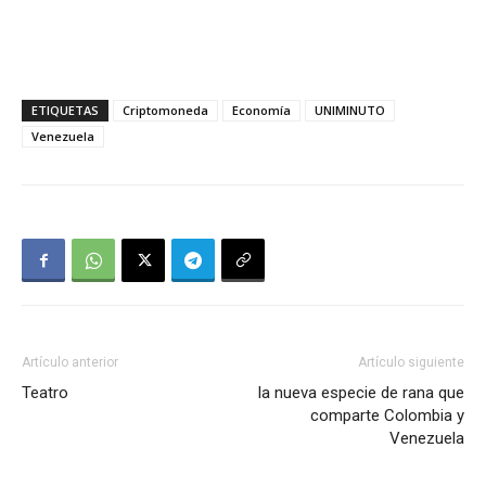
ETIQUETAS
Criptomoneda
Economía
UNIMINUTO
Venezuela
Artículo anterior
Artículo siguiente
Teatro
la nueva especie de rana que
comparte Colombia y
Venezuela