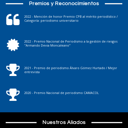
Premios y Reconocimientos
2022 - Mención de honor Premio CPB al mérito periodístico /
Categoría: periodismo universitario
2022 - Premio Nacional de Periodismo a la gestión de riesgos
"Armando Devia Moncaleano"
2021 - Premio de periodismo Álvaro Gómez Hurtado / Mejor
entrevista
2020 - Premio Nacional de periodismo CAMACOL
Nuestros Aliados