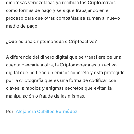
empresas venezolanas ya recibían los Criptoactivos
como formas de pago y se sigue trabajando en el
proceso para que otras compañías se sumen al nuevo
medio de pago.
¿Qué es una Criptomoneda o Criptoactivo?
A diferencia del dinero digital que se transfiere de una
cuenta bancaria a otra, la Criptomoneda es un activo
digital que no tiene un emisor concreto y está protegido
por la criptografía que es una forma de codificar con
claves, símbolos y enigmas secretos que evitan la
manipulación o fraude de las mismas.
Por:
Alejandra Cubillos Bermúdez