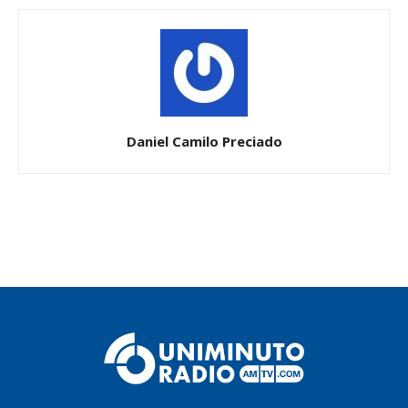
Daniel Camilo Preciado