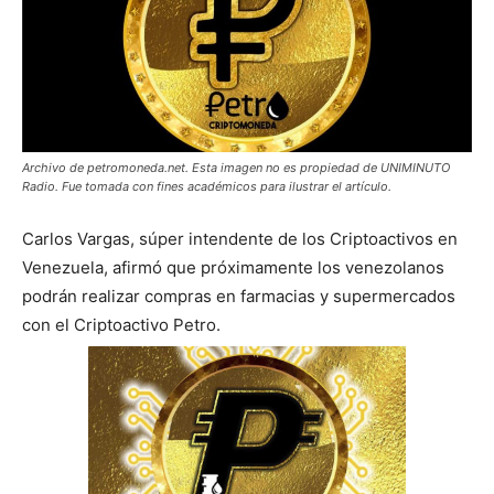
Archivo de petromoneda.net. Esta imagen no es propiedad de UNIMINUTO
Radio. Fue tomada con fines académicos para ilustrar el artículo.
Carlos Vargas, súper intendente de los Criptoactivos en
Venezuela, afirmó que próximamente los venezolanos
podrán realizar compras en farmacias y supermercados
con el Criptoactivo Petro.