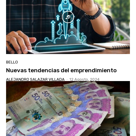
BELLO
Nuevas tendencias del emprendimiento
ALEJANDRO SALAZAR VILLADA
-
12 Agosto, 2024