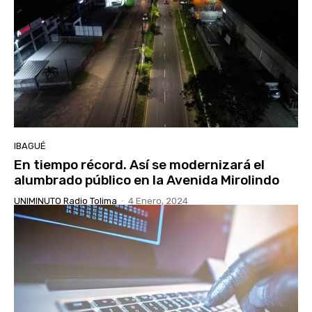
IBAGUÉ
En tiempo récord. Así se modernizará el
alumbrado público en la Avenida Mirolindo
UNIMINUTO Radio Tolima
-
4 Enero, 2024