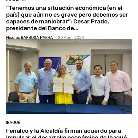
“Tenemos una situación económica (en el
país) que aún no es grave pero debemos ser
capaces de maniobrar”: Cesar Prado,
presidente del Banco de...
Nicolas BARBOSA PARRA
-
20 Abril, 2024
IBAGUÉ
Fenalco y la Alcaldía firman acuerdo para
impulsar el desarrollo económico de Ibagué