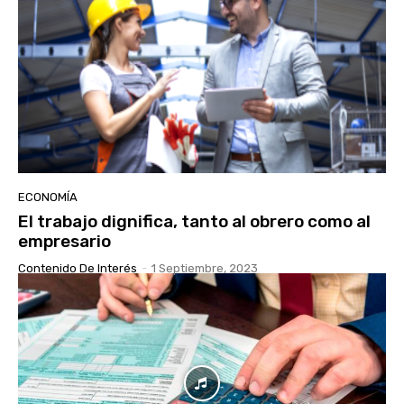
ECONOMÍA
El trabajo dignifica, tanto al obrero como al
empresario
Contenido De Interés
-
1 Septiembre, 2023