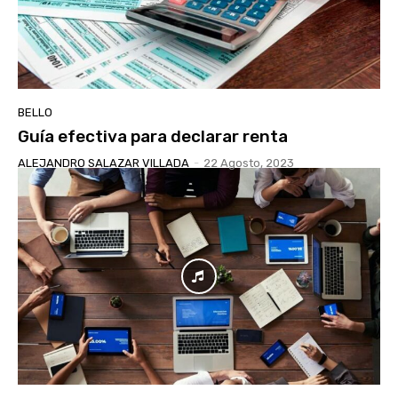
BELLO
Guía efectiva para declarar renta
ALEJANDRO SALAZAR VILLADA
-
22 Agosto, 2023