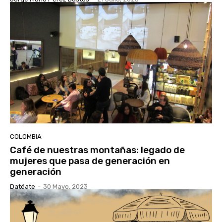
COLOMBIA
Café de nuestras montañas: legado de
mujeres que pasa de generación en
generación
Datéate
-
30 Mayo, 2023