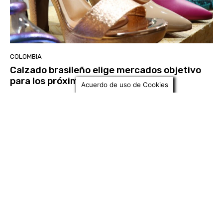
COLOMBIA
Calzado brasileño elige mercados objetivo
para los próximos dos años
Acuerdo de uso de Cookies
Datéate
-
11 Abril, 2023