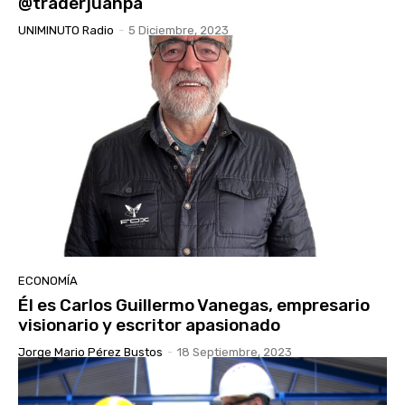
@traderjuanpa
UNIMINUTO Radio
-
5 Diciembre, 2023
ECONOMÍA
Él es Carlos Guillermo Vanegas, empresario
visionario y escritor apasionado
Jorge Mario Pérez Bustos
-
18 Septiembre, 2023