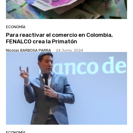
ECONOMÍA
Para reactivar el comercio en Colombia,
FENALCO crea la Primatón
Nicolas BARBOSA PARRA
-
24 Junio, 2024
ECONOMÍA