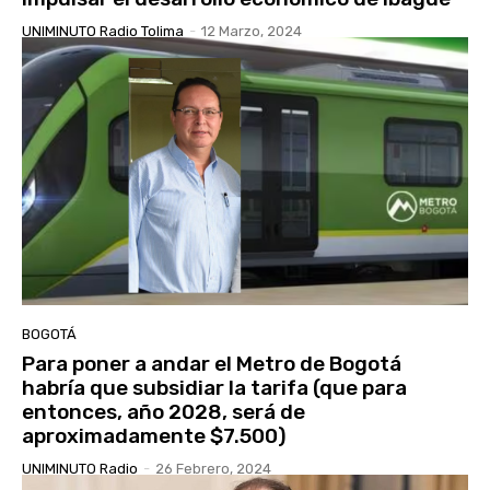
UNIMINUTO Radio Tolima
-
12 Marzo, 2024
BOGOTÁ
Para poner a andar el Metro de Bogotá
habría que subsidiar la tarifa (que para
entonces, año 2028, será de
aproximadamente $7.500)
UNIMINUTO Radio
-
26 Febrero, 2024