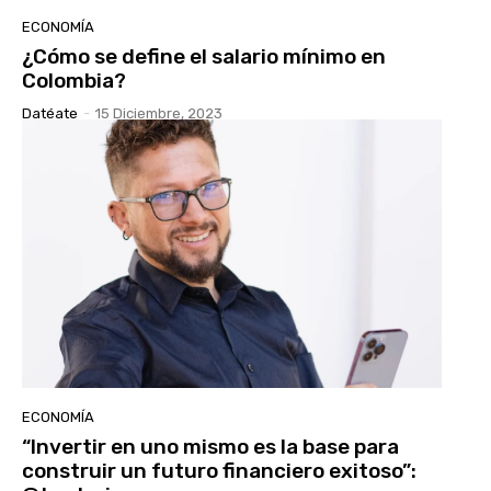
ECONOMÍA
¿Cómo se define el salario mínimo en
Colombia?
Datéate
-
15 Diciembre, 2023
ECONOMÍA
“Invertir en uno mismo es la base para
construir un futuro financiero exitoso”: