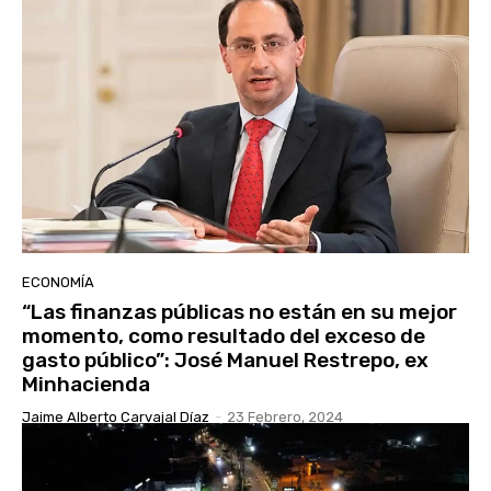
ECONOMÍA
“Las finanzas públicas no están en su mejor
momento, como resultado del exceso de
gasto público”: José Manuel Restrepo, ex
Minhacienda
Jaime Alberto Carvajal Díaz
-
23 Febrero, 2024