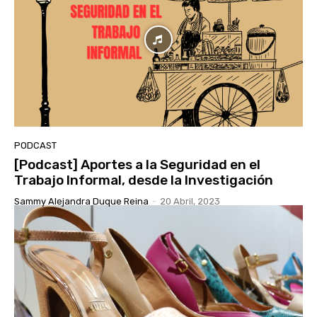
PODCAST
[Podcast] Aportes a la Seguridad en el
Trabajo Informal, desde la Investigación
Sammy Alejandra Duque Reina
-
20 Abril, 2023