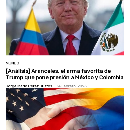
MUNDO
[Análisis] Aranceles, el arma favorita de
Trump que pone presión a México y Colombia
Jorge Mario Pérez Bustos
-
14 Febrero, 2025