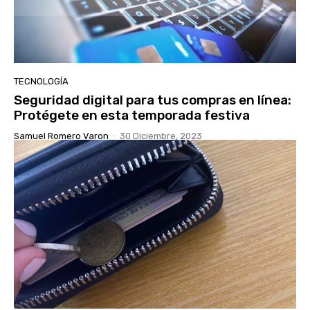
TECNOLOGÍA
Seguridad digital para tus compras en línea:
Protégete en esta temporada festiva
Samuel Romero Varon
-
30 Diciembre, 2023