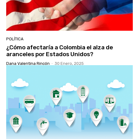
POLÍTICA
¿Cómo afectaría a Colombia el alza de
aranceles por Estados Unidos?
Dana Valentina Rincón
-
30 Enero, 2025