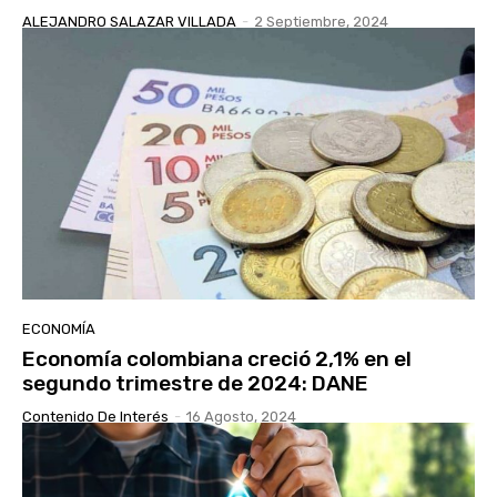
ALEJANDRO SALAZAR VILLADA
-
2 Septiembre, 2024
ECONOMÍA
Economía colombiana creció 2,1% en el
segundo trimestre de 2024: DANE
Contenido De Interés
-
16 Agosto, 2024