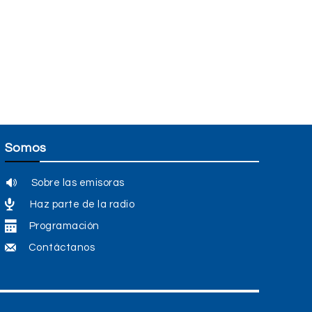
Somos
Sobre las emisoras
Haz parte de la radio
Programación
Contáctanos