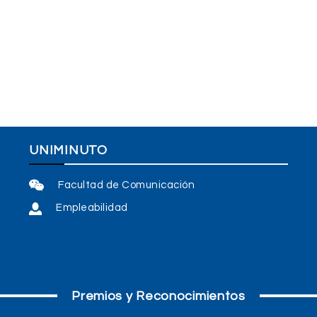
UNIMINUTO
Facultad de Comunicación
Empleabilidad
Premios y Reconocimientos