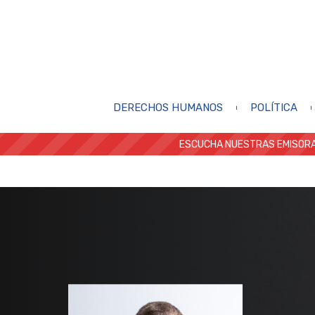
DERECHOS HUMANOS
POLÍTICA
ESCUCHA NUESTRAS EMISORA