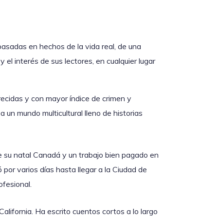
basadas en hechos de la vida real, de una
 el interés de sus lectores, en cualquier lugar
cidas y con mayor índice de crimen y
a un mundo multicultural lleno de historias
e su natal Canadá y un trabajo bien pagado en
por varios días hasta llegar a la Ciudad de
fesional.
lifornia. Ha escrito cuentos cortos a lo largo