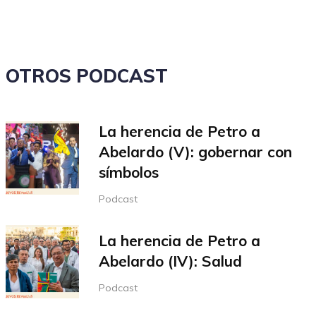
OTROS PODCAST
La herencia de Petro a
Abelardo (V): gobernar con
símbolos
Podcast
La herencia de Petro a
Abelardo (IV): Salud
Podcast