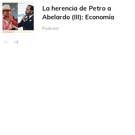
La herencia de Petro a
Abelardo (III): Economía
Podcast