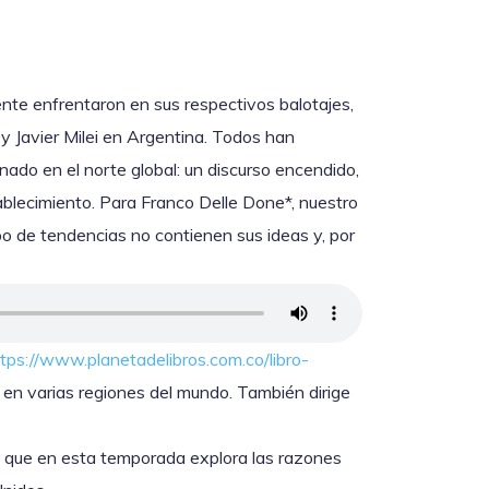
ente enfrentaron en sus respectivos balotajes,
 Javier Milei en Argentina. Todos han
nado en el norte global: un discurso encendido,
blecimiento. Para Franco Delle Done*, nuestro
ipo de tendencias no contienen sus ideas y, por
tps://www.planetadelibros.com.co/libro-
a en varias regiones del mundo. También dirige
) que en esta temporada explora las razones