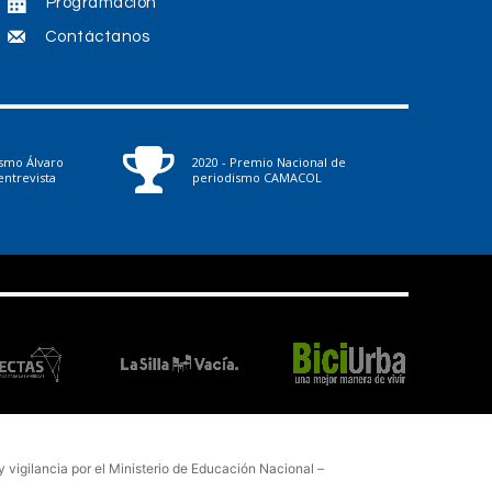
Programación
Contáctanos
ismo Álvaro
2020 - Premio Nacional de
ntrevista
periodismo CAMACOL
vigilancia por el Ministerio de Educación Nacional –