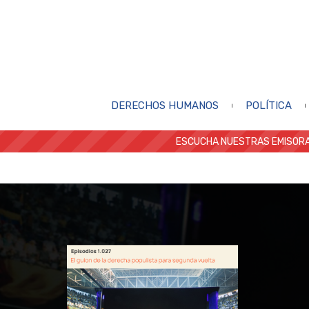
DERECHOS HUMANOS
POLÍTICA
ESCUCHA NUESTRAS EMISORA