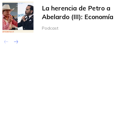
La herencia de Petro a
Abelardo (III): Economía
Podcast