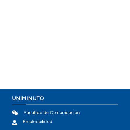
UNIMINUTO
Facultad de Comunicación
Empleabilidad