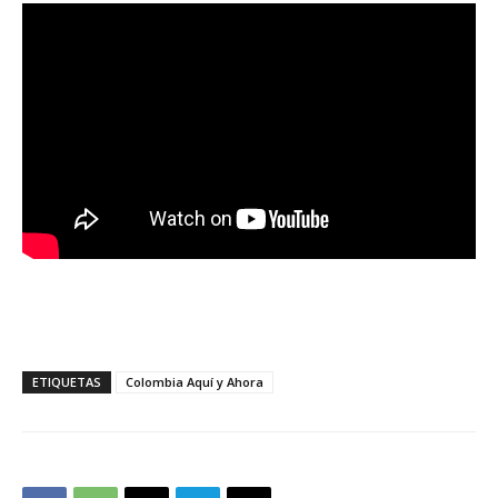
ETIQUETAS
Colombia Aquí y Ahora