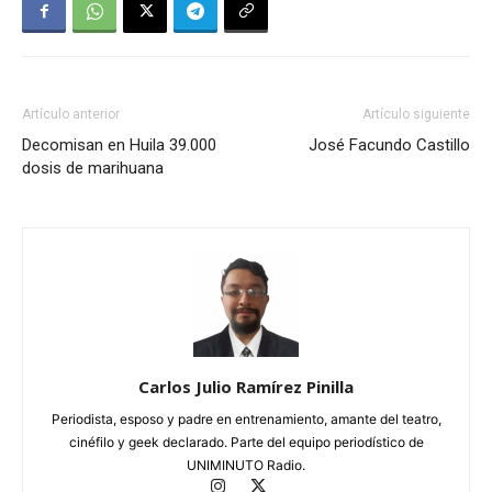
Artículo anterior
Artículo siguiente
Decomisan en Huila 39.000
José Facundo Castillo
dosis de marihuana
Carlos Julio Ramírez Pinilla
Periodista, esposo y padre en entrenamiento, amante del teatro,
cinéfilo y geek declarado. Parte del equipo periodístico de
UNIMINUTO Radio.