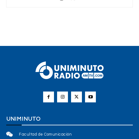
UNIMINUTO
Facultad de Comunicación