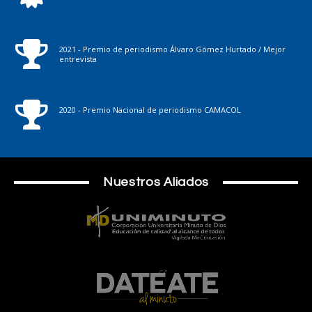
2021 - Premio de periodismo Álvaro Gómez Hurtado / Mejor
entrevista
2020 - Premio Nacional de periodismo CAMACOL
Nuestros Aliados