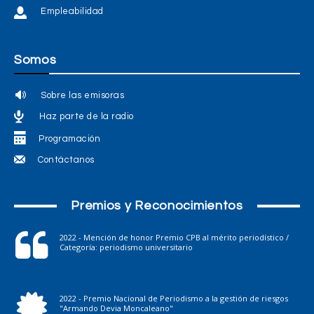
Empleabilidad
Somos
Sobre las emisoras
Haz parte de la radio
Programación
Contáctanos
Premios y Reconocimientos
2022 - Mención de honor Premio CPB al mérito periodístico /
Categoría: periodismo universitario
2022 - Premio Nacional de Periodismo a la gestión de riesgos
"Armando Devia Moncaleano"