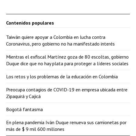
Contenidos populares
Taiwán quiere apoyar a Colombia en lucha contra
Coronavirus, pero gobierno no ha manifestado interés
Mientras el exfiscal Martínez goza de 80 escoltas, gobierno
Duque dice que no hay plata para proteger a líderes sociales
Los retos y los problemas de la educación en Colombia
Preocupa contagios de COVID-19 en empresa ubicada entre
Zipaquirá y Cajicá
Bogotá fantasma
En plena pandemia Iván Duque renueva sus camionetas por
más de $ 9 mil 600 millones