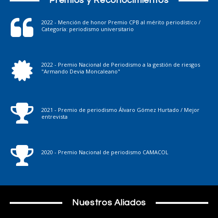
Premios y Reconocimientos
2022 - Mención de honor Premio CPB al mérito periodístico /
Categoría: periodismo universitario
2022 - Premio Nacional de Periodismo a la gestión de riesgos
"Armando Devia Moncaleano"
2021 - Premio de periodismo Álvaro Gómez Hurtado / Mejor
entrevista
2020 - Premio Nacional de periodismo CAMACOL
Nuestros Aliados