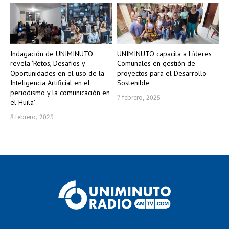
Indagación de UNIMINUTO
UNIMINUTO capacita a Líderes
revela ‘Retos, Desafíos y
Comunales en gestión de
Oportunidades en el uso de la
proyectos para el Desarrollo
Inteligencia Artificial en el
Sostenible
periodismo y la comunicación en
7 febrero, 2025
el Huila’
8 febrero, 2025