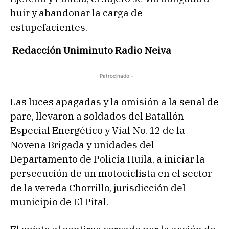
huir y abandonar la carga de
estupefacientes.
Redacción Uniminuto Radio Neiva
- Patrocinado -
Las luces apagadas y la omisión a la señal de
pare, llevaron a soldados del Batallón
Especial Energético y Vial No. 12 de la
Novena Brigada y unidades del
Departamento de Policía Huila, a iniciar la
persecución de un motociclista en el sector
de la vereda Chorrillo, jurisdicción del
municipio de El Pital.