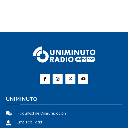
UNIMINUTO
Facultad de Comunicación
Empleabilidad