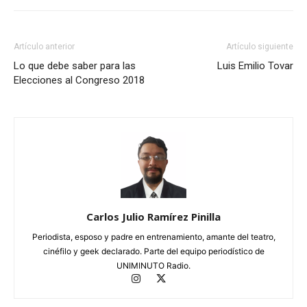
Artículo anterior
Artículo siguiente
Lo que debe saber para las
Luis Emilio Tovar
Elecciones al Congreso 2018
Carlos Julio Ramírez Pinilla
Periodista, esposo y padre en entrenamiento, amante del teatro,
cinéfilo y geek declarado. Parte del equipo periodístico de
UNIMINUTO Radio.