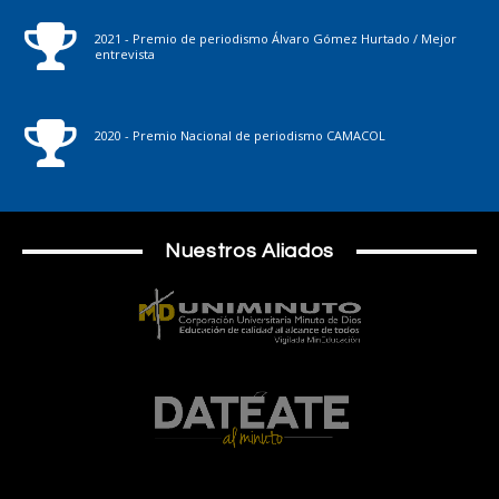
2021 - Premio de periodismo Álvaro Gómez Hurtado / Mejor
entrevista
2020 - Premio Nacional de periodismo CAMACOL
Nuestros Aliados