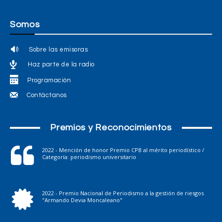
Somos
Sobre las emisoras
Haz parte de la radio
Programación
Contáctanos
Premios y Reconocimientos
2022 - Mención de honor Premio CPB al mérito periodístico /
Categoría: periodismo universitario
2022 - Premio Nacional de Periodismo a la gestión de riesgos
"Armando Devia Moncaleano"