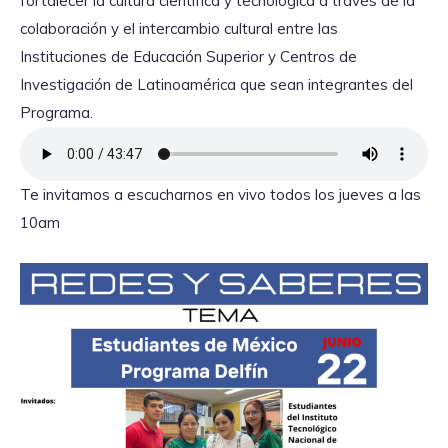
fortalecer la cultura científica y tecnológica a través de la
colaboración y el intercambio cultural entre las
Instituciones de Educación Superior y Centros de
Investigación de Latinoamérica que sean integrantes del
Programa.
Te invitamos a escucharnos en vivo todos los jueves a las
10am