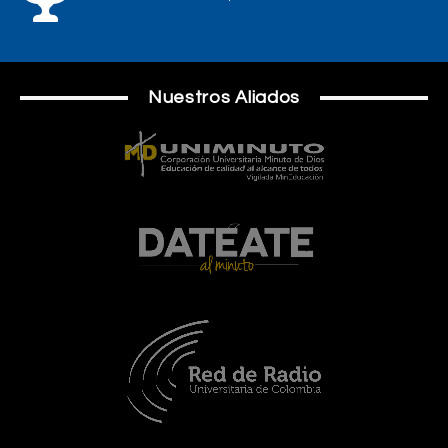
Nuestros Aliados