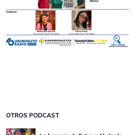
OTROS PODCAST