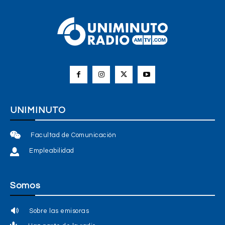
UNIMINUTO
Facultad de Comunicación
Empleabilidad
Somos
Sobre las emisoras