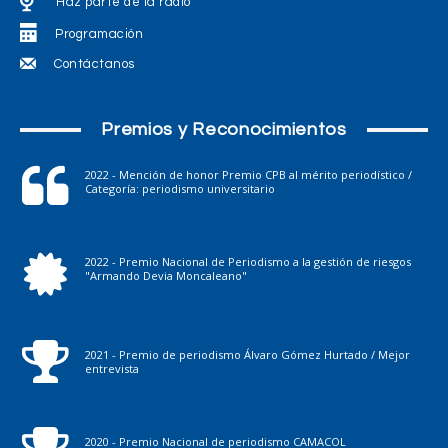
Haz parte de la radio
Programación
Contáctanos
Premios y Reconocimientos
2022 - Mención de honor Premio CPB al mérito periodístico /
Categoría: periodismo universitario
2022 - Premio Nacional de Periodismo a la gestión de riesgos
"Armando Devia Moncaleano"
2021 - Premio de periodismo Álvaro Gómez Hurtado / Mejor
entrevista
2020 - Premio Nacional de periodismo CAMACOL