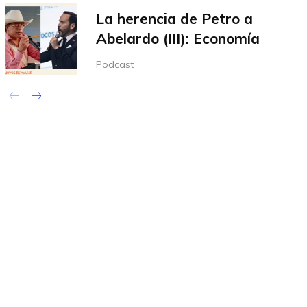
La herencia de Petro a
Abelardo (III): Economía
Podcast