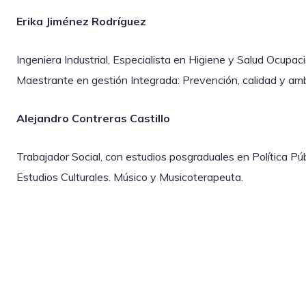
Erika Jiménez Rodríguez
Ingeniera Industrial, Especialista en Higiene y Salud Ocupac
Maestrante en gestión Integrada: Prevención, calidad y am
Alejandro Contreras Castillo
Trabajador Social, con estudios posgraduales en Política Pú
Estudios Culturales. Músico y Musicoterapeuta.