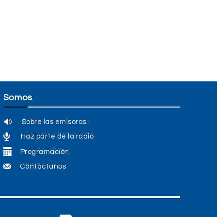
Somos
Sobre las emisoras
Haz parte de la radio
Programación
Contáctanos