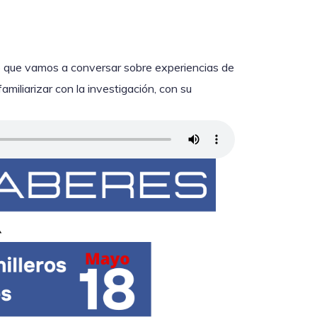
so que vamos a conversar sobre experiencias de
amiliarizar con la investigación, con su