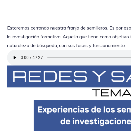
Estaremos cerrando nuestra franja de semilleros. Es por e
la investigación formativa. Aquella que tiene como objetivo f
naturaleza de búsqueda, con sus fases y funcionamiento.