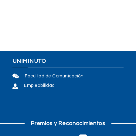
UNIMINUTO
Facultad de Comunicación
Empleabilidad
Premios y Reconocimientos