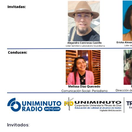
Invitados
: