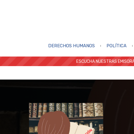
DERECHOS HUMANOS
POLÍTICA
ESCUCHA NUESTRAS EMISORA