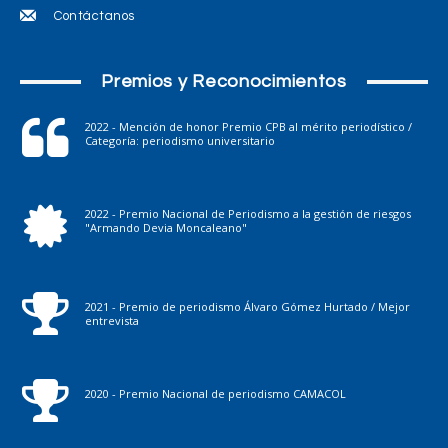
Contáctanos
Premios y Reconocimientos
2022 - Mención de honor Premio CPB al mérito periodístico /
Categoría: periodismo universitario
2022 - Premio Nacional de Periodismo a la gestión de riesgos
"Armando Devia Moncaleano"
2021 - Premio de periodismo Álvaro Gómez Hurtado / Mejor
entrevista
2020 - Premio Nacional de periodismo CAMACOL