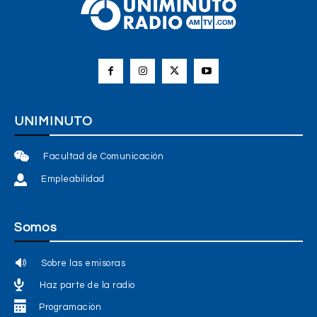
UNIMINUTO
Facultad de Comunicación
Empleabilidad
Somos
Sobre las emisoras
Haz parte de la radio
Programación