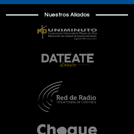
Nuestros Aliados