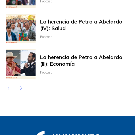
Podcast
La herencia de Petro a Abelardo
(IV): Salud
Podcast
La herencia de Petro a Abelardo
(III): Economía
Podcast