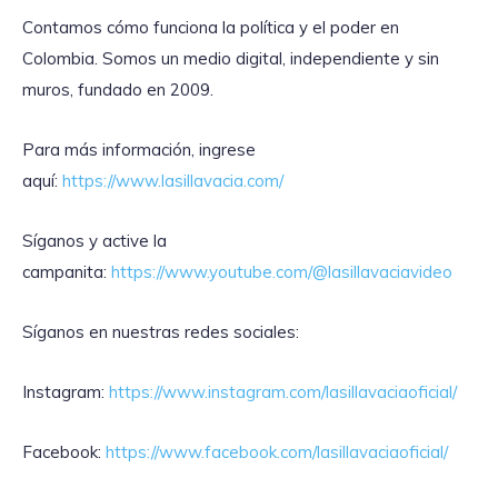
Contamos cómo funciona la política y el poder en
Colombia. Somos un medio digital, independiente y sin
muros, fundado en 2009.
Para más información, ingrese
aquí:
https://www.lasillavacia.com/
Síganos y active la
campanita:
https://www.youtube.com/@lasillavaciavideo
Síganos en nuestras redes sociales:
Instagram:
https://www.instagram.com/lasillavaciaoficial/
Facebook:
https://www.facebook.com/lasillavaciaoficial/