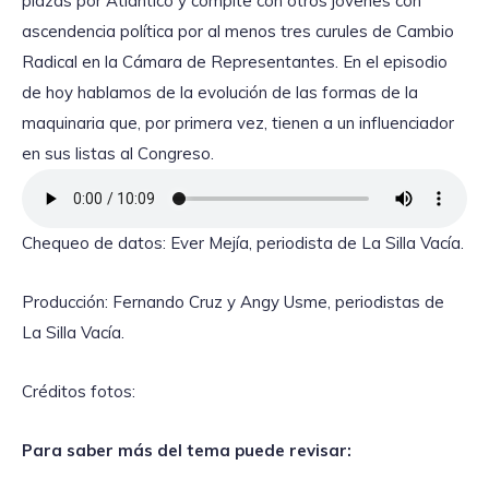
plazas por Atlántico y compite con otros jóvenes con
ascendencia política por al menos tres curules de Cambio
Radical en la Cámara de Representantes. En el episodio
de hoy hablamos de la evolución de las formas de la
maquinaria que, por primera vez, tienen a un influenciador
en sus listas al Congreso.
Chequeo de datos: Ever Mejía, periodista de La Silla Vacía.
Producción: Fernando Cruz y Angy Usme, periodistas de
La Silla Vacía.
Créditos fotos:
Para saber más del tema puede revisar: