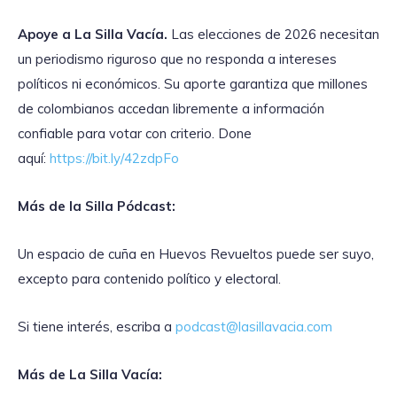
Apoye a La Silla Vacía.
Las elecciones de 2026 necesitan
un periodismo riguroso que no responda a intereses
políticos ni económicos. Su aporte garantiza que millones
de colombianos accedan libremente a información
confiable para votar con criterio. Done
aquí:
https://bit.ly/42zdpFo
Más de la Silla Pódcast:
Un espacio de cuña en Huevos Revueltos puede ser suyo,
excepto para contenido político y electoral.
Si tiene interés, escriba a
podcast@lasillavacia.com
Más de La Silla Vacía: