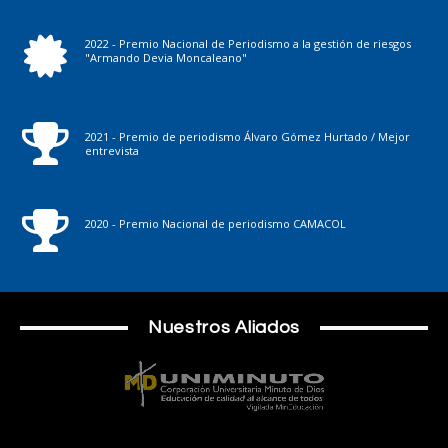
2022 - Premio Nacional de Periodismo a la gestión de riesgos
"Armando Devia Moncaleano"
2021 - Premio de periodismo Álvaro Gómez Hurtado / Mejor
entrevista
2020 - Premio Nacional de periodismo CAMACOL
Nuestros Aliados