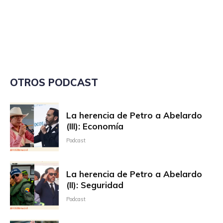
OTROS PODCAST
La herencia de Petro a Abelardo
(III): Economía
Podcast
La herencia de Petro a Abelardo
(II): Seguridad
Podcast