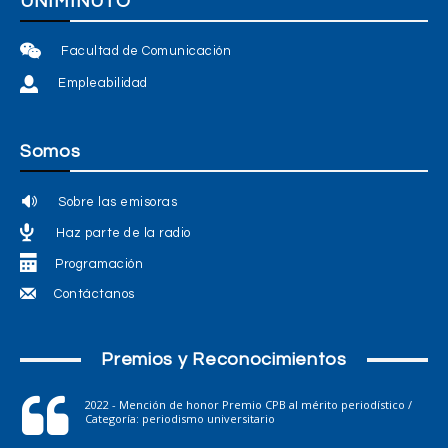
UNIMINUTO
Facultad de Comunicación
Empleabilidad
Somos
Sobre las emisoras
Haz parte de la radio
Programación
Contáctanos
Premios y Reconocimientos
2022 - Mención de honor Premio CPB al mérito periodístico /
Categoría: periodismo universitario