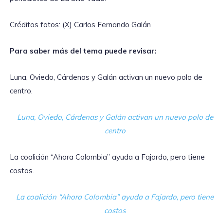
Créditos fotos: (X) Carlos Fernando Galán
Para saber más del tema puede revisar:
Luna, Oviedo, Cárdenas y Galán activan un nuevo polo de
centro.
Luna, Oviedo, Cárdenas y Galán activan un nuevo polo de
centro
La coalición “Ahora Colombia” ayuda a Fajardo, pero tiene
costos.
La coalición “Ahora Colombia” ayuda a Fajardo, pero tiene
costos