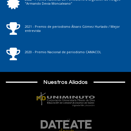
"Armando Devia Moncaleano"
2021 - Premio de periodismo Álvaro Gómez Hurtado / Mejor
entrevista
2020 - Premio Nacional de periodismo CAMACOL
Nuestros Aliados