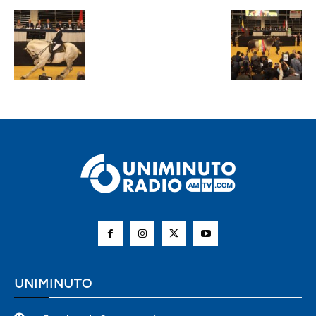
UNIMINUTO