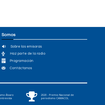
Somos
Sobre las emisoras
Haz parte de la radio
Programación
Contáctanos
ismo Álvaro
2020 - Premio Nacional de
ntrevista
periodismo CAMACOL