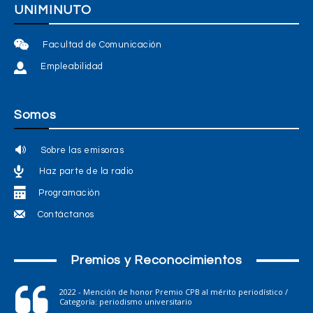
UNIMINUTO
Facultad de Comunicación
Empleabilidad
Somos
Sobre las emisoras
Haz parte de la radio
Programación
Contáctanos
Premios y Reconocimientos
2022 - Mención de honor Premio CPB al mérito periodístico /
Categoría: periodismo universitario