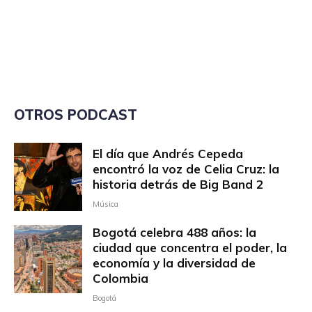
OTROS PODCAST
El día que Andrés Cepeda
encontró la voz de Celia Cruz: la
historia detrás de Big Band 2
Música
Bogotá celebra 488 años: la
ciudad que concentra el poder, la
economía y la diversidad de
Colombia
Bogotá