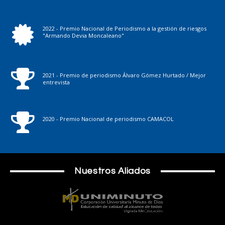
2022 - Premio Nacional de Periodismo a la gestión de riesgos
"Armando Devia Moncaleano"
2021 - Premio de periodismo Álvaro Gómez Hurtado / Mejor
entrevista
2020 - Premio Nacional de periodismo CAMACOL
Nuestros Aliados