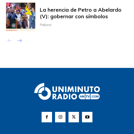
La herencia de Petro a Abelardo
(V): gobernar con símbolos
Podcast