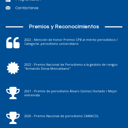
Contáctanos
Premios y Reconocimientos
2022 - Mención de honor Premio CPB al mérito periodístico /
Categoría: periodismo universitario
2022 - Premio Nacional de Periodismo a la gestión de riesgos
"Armando Devia Moncaleano"
2021 - Premio de periodismo Álvaro Gómez Hurtado / Mejor
entrevista
2020 - Premio Nacional de periodismo CAMACOL