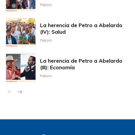
Podcast
La herencia de Petro a Abelardo
(IV): Salud
Podcast
La herencia de Petro a Abelardo
(III): Economía
Podcast