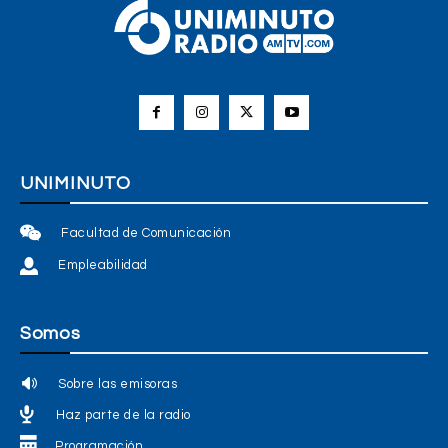
UNIMINUTO
Facultad de Comunicación
Empleabilidad
Somos
Sobre las emisoras
Haz parte de la radio
Programación