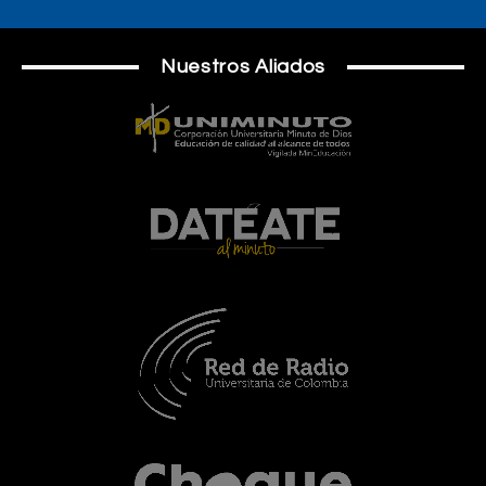
Nuestros Aliados