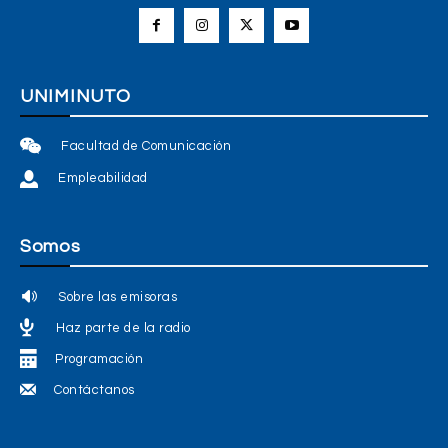
UNIMINUTO
Facultad de Comunicación
Empleabilidad
Somos
Sobre las emisoras
Haz parte de la radio
Programación
Contáctanos