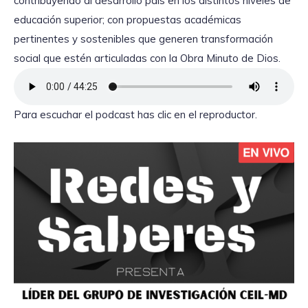
contribuyendo al desarrollo país en los distintos niveles de
educación superior; con propuestas académicas
pertinentes y sostenibles que generen transformación
social que estén articuladas con la Obra Minuto de Dios.
Para escuchar el podcast has clic en el reproductor.