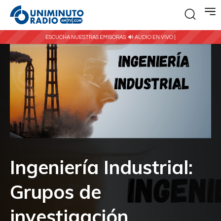
ESCUCHA NUESTRAS EMISORAS:
🔊 AUDIO EN VIVO |
Ingeniería Industrial:
Grupos de
investigación,