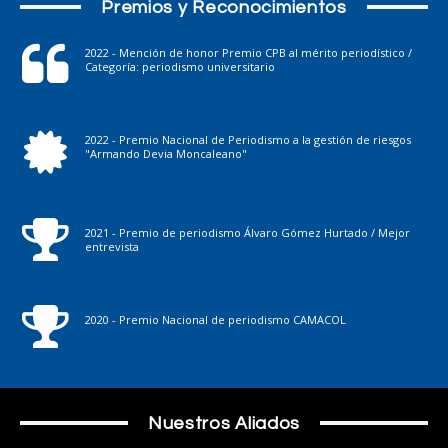
Premios y Reconocimientos
2022 - Mención de honor Premio CPB al mérito periodístico /
Categoría: periodismo universitario
2022 - Premio Nacional de Periodismo a la gestión de riesgos
"Armando Devia Moncaleano"
2021 - Premio de periodismo Álvaro Gómez Hurtado / Mejor
entrevista
2020 - Premio Nacional de periodismo CAMACOL
Nuestros Aliados