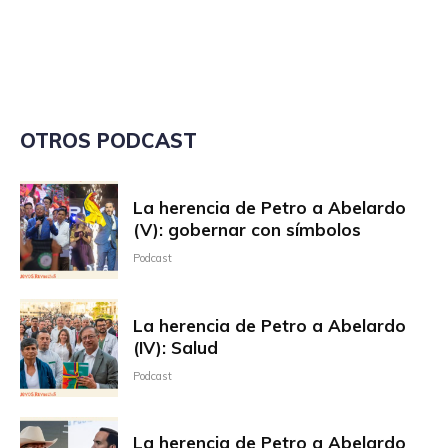
OTROS PODCAST
La herencia de Petro a Abelardo
(V): gobernar con símbolos
Podcast
La herencia de Petro a Abelardo
(IV): Salud
Podcast
La herencia de Petro a Abelardo