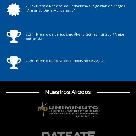
2022 - Premio Nacional de Periodismo a la gestión de riesgos
"Armando Devia Moncaleano"
2021 - Premio de periodismo Álvaro Gómez Hurtado / Mejor
entrevista
2020 - Premio Nacional de periodismo CAMACOL
Nuestros Aliados