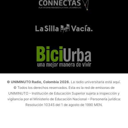
© UNIMINUTO Radio, Colombia 2026.
La radio universitaria está aquí.
© Todos los derechos reservados. Esta es la red de emisoras de
UNIMINUTO – Institución de Educación Superior sujeta a inspección y
vigilancia por el Ministerio de Educación Nacional – Personería jurídica:
Resolución 10345 del 1 de agosto de 1990 MEN.