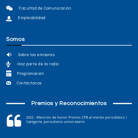
Facultad de Comunicación
Empleabilidad
Somos
Sobre las emisoras
Haz parte de la radio
Programación
Contáctanos
Premios y Reconocimientos
2022 - Mención de honor Premio CPB al mérito periodístico /
Categoría: periodismo universitario