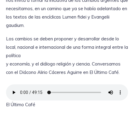
nos invita a tomar la iniciativa de los cambios urgentes que
necesitamos, en un camino que ya se había adelantado en
los textos de las encíclicas Lumen fidei y Evangelii
gaudium.
Los cambios se deben proponer y desarrollar desde lo
local, nacional e internacional de una forma integral entre la
política
y economía, y el diálogo religión y ciencia. Conversamos
con el Diácono Alirio Cáceres Aguirre en El Último Café.
El Último Café