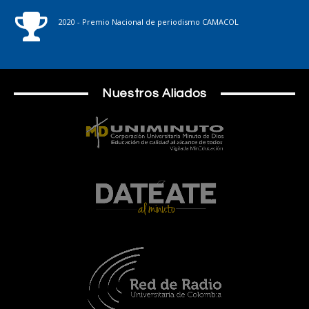
2020 - Premio Nacional de periodismo CAMACOL
Nuestros Aliados