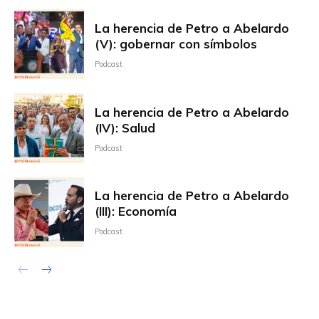
La herencia de Petro a Abelardo
(V): gobernar con símbolos
Podcast
La herencia de Petro a Abelardo
(IV): Salud
Podcast
La herencia de Petro a Abelardo
(III): Economía
Podcast