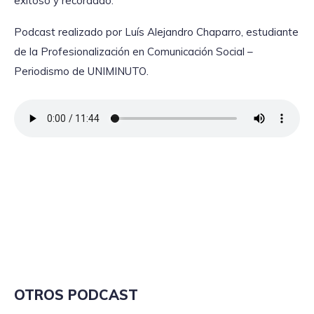
exitoso y recordado.
Podcast realizado por Luís Alejandro Chaparro, estudiante
de la Profesionalización en Comunicación Social –
Periodismo de UNIMINUTO.
OTROS PODCAST