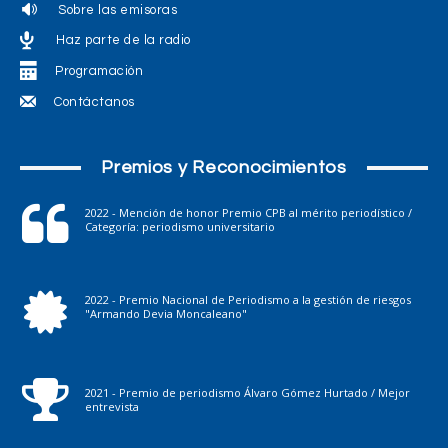
Sobre las emisoras
Haz parte de la radio
Programación
Contáctanos
Premios y Reconocimientos
2022 - Mención de honor Premio CPB al mérito periodístico /
Categoría: periodismo universitario
2022 - Premio Nacional de Periodismo a la gestión de riesgos
"Armando Devia Moncaleano"
2021 - Premio de periodismo Álvaro Gómez Hurtado / Mejor
entrevista