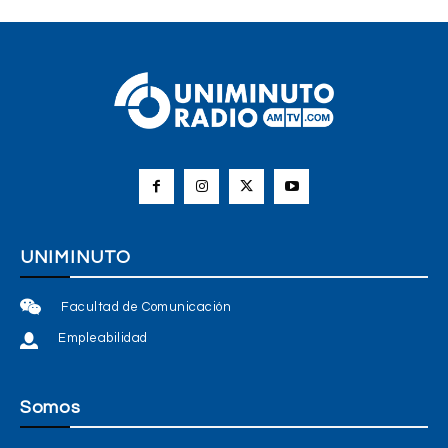
UNIMINUTO
Facultad de Comunicación
Empleabilidad
Somos