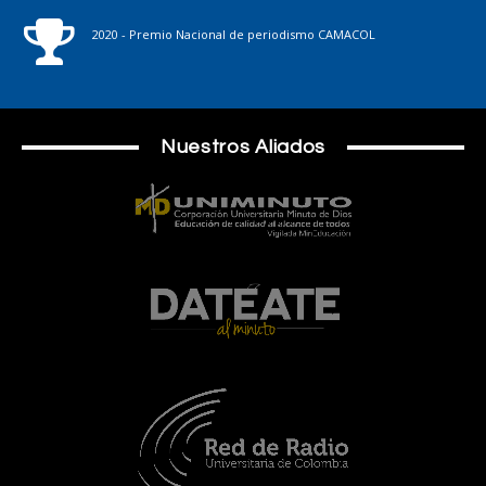
2020 - Premio Nacional de periodismo CAMACOL
Nuestros Aliados