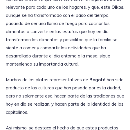
relevante para cada uno de los hogares, y que, este
Oikos
,
aunque se ha transformado con el paso del tiempo,
pasando de ser una llama de fuego para cocinar los
alimentos a convertir en las estufas que hoy en día
transforman los alimentos y posibilitan que la familia se
siente a comer y compartir las actividades que ha
desarrollado durante el día entorno a la mesa, sigue
manteniendo su importancia cultural.
Muchos de los platos representativos de
Bogotá
han sido
producto de las culturas que han pasado por esta ciudad,
pero no solamente eso, hacen parte de las tradiciones que
hoy en día se realizan, y hacen parte de la identidad de los
capitalinos.
Así mismo, se destaca el hecho de que estos productos