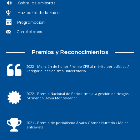
Sobre las emisoras
Haz parte de la radio
Programación
Contáctanos
Premios y Reconocimientos
2022 - Mención de honor Premio CPB al mérito periodístico /
Categoría: periodismo universitario
2022 - Premio Nacional de Periodismo a la gestión de riesgos
"Armando Devia Moncaleano"
2021 - Premio de periodismo Álvaro Gómez Hurtado / Mejor
entrevista