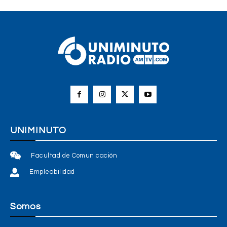
UNIMINUTO
Facultad de Comunicación
Empleabilidad
Somos