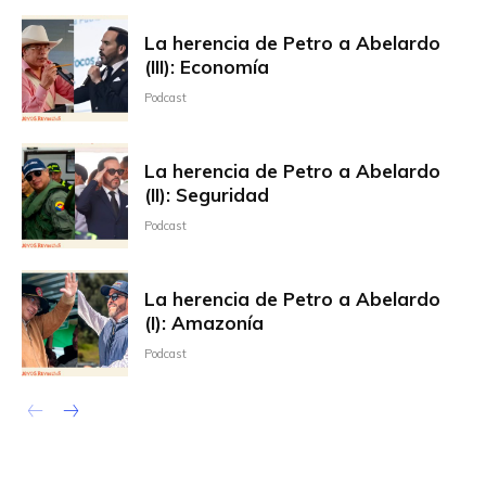
La herencia de Petro a Abelardo
(III): Economía
Podcast
La herencia de Petro a Abelardo
(II): Seguridad
Podcast
La herencia de Petro a Abelardo
(I): Amazonía
Podcast