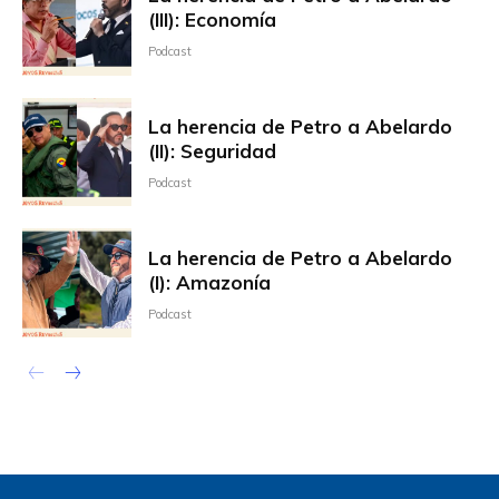
(III): Economía
Podcast
La herencia de Petro a Abelardo
(II): Seguridad
Podcast
La herencia de Petro a Abelardo
(I): Amazonía
Podcast