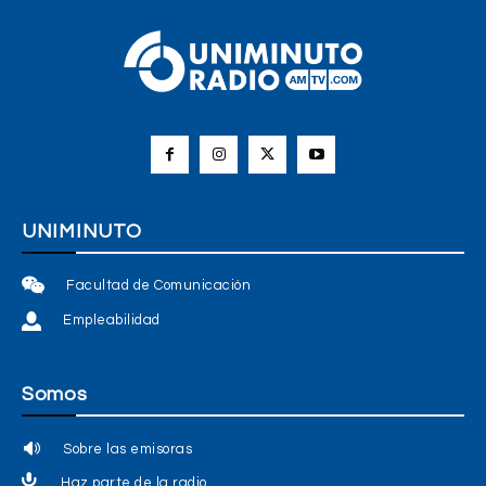
UNIMINUTO
Facultad de Comunicación
Empleabilidad
Somos
Sobre las emisoras
Haz parte de la radio