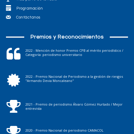
Programación
Contáctanos
Premios y Reconocimientos
2022 - Mención de honor Premio CPB al mérito periodístico /
Categoría: periodismo universitario
2022 - Premio Nacional de Periodismo a la gestión de riesgos
"Armando Devia Moncaleano"
2021 - Premio de periodismo Álvaro Gómez Hurtado / Mejor
entrevista
2020 - Premio Nacional de periodismo CAMACOL