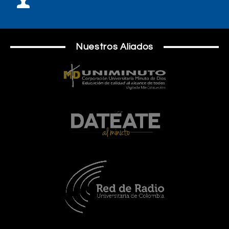
Nuestros Aliados