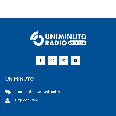
UNIMINUTO
Facultad de Comunicación
Empleabilidad