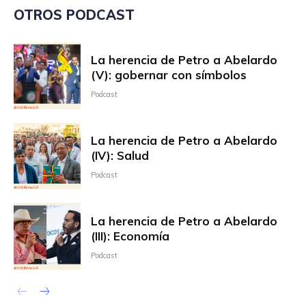
OTROS PODCAST
La herencia de Petro a Abelardo
(V): gobernar con símbolos
Podcast
La herencia de Petro a Abelardo
(IV): Salud
Podcast
La herencia de Petro a Abelardo
(III): Economía
Podcast