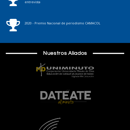
entrevista
2020 - Premio Nacional de periodismo CAMACOL
Nuestros Aliados