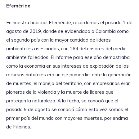
Efeméride:
En nuestra habitual Efeméride, recordamos el pasado 1 de
agosto de 2019, donde se evidenciaba a Colombia como
el segundo país con la mayor cantidad de líderes
ambientales asesinados, con 164 defensores del medio
ambiente fallecidos. El informe para ese año demostraba
cómo la economía en sus intereses de explotación de los
recursos naturales era un eje primordial ante la generación
de muertes, el manejo del territorio, con empresarios eran
pioneros de la violencia y la muerte de líderes que
protegen la naturaleza. A la fecha, se conoció que el
pasado 9 de agosto se conoció cómo esta vez somos el
primer país del mundo con mayores muertes, por encima
de Filipinas.