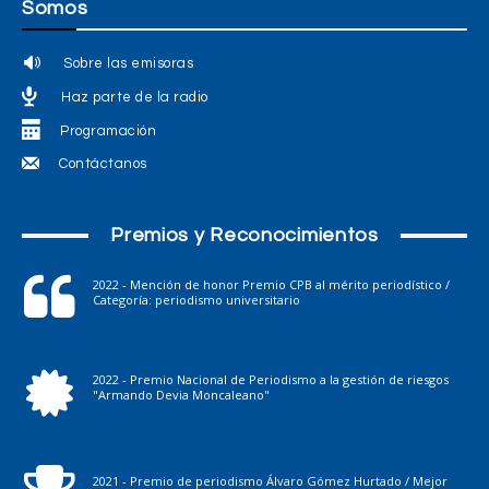
Somos
Sobre las emisoras
Haz parte de la radio
Programación
Contáctanos
Premios y Reconocimientos
2022 - Mención de honor Premio CPB al mérito periodístico /
Categoría: periodismo universitario
2022 - Premio Nacional de Periodismo a la gestión de riesgos
"Armando Devia Moncaleano"
2021 - Premio de periodismo Álvaro Gómez Hurtado / Mejor