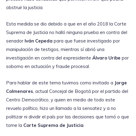
obstruir la justicia.
Esta medida se dio debido a que en el año 2018 la Corte
Suprema de Justicia no halló ninguna prueba en contra del
senador
Iván Cepeda
para que fuese investigado por
manipulación de testigos, mientras sí abrió una
investigación en contra del expresidente
Álvaro Uribe
por
soborno en actuación y fraude procesal.
Para hablar de este tema tuvimos como invitado a
Jorge
Colmenares
, actual Concejal de Bogotá por el partido del
Centro Democrático, y quien en medio de todo este
revuelo político, hizo un llamado a la sensatez y a no
politizar ni dividir el país por las decisiones que tomó o que
tome la
Corte Suprema de Justicia
.