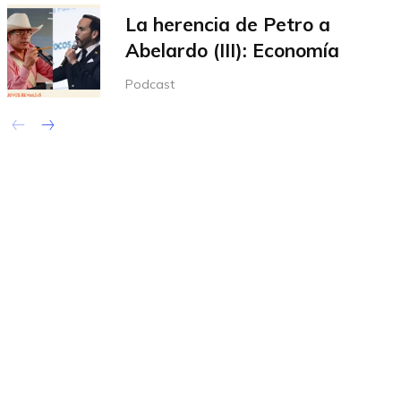
La herencia de Petro a
Abelardo (III): Economía
Podcast