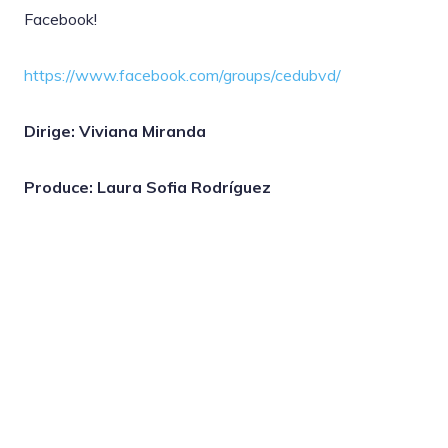
Facebook!
https://www.facebook.com/groups/cedubvd/
Dirige: Viviana Miranda
Produce: Laura Sofia Rodríguez