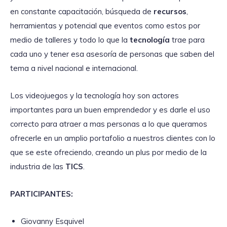
en constante capacitación, búsqueda de
recursos
,
herramientas y potencial que eventos como estos por
medio de talleres y todo lo que la
tecnología
trae para
cada uno y tener esa asesoría de personas que saben del
tema a nivel nacional e internacional.
Los videojuegos y la tecnología hoy son actores
importantes para un buen emprendedor y es darle el uso
correcto para atraer a mas personas a lo que queramos
ofrecerle en un amplio portafolio a nuestros clientes con lo
que se este ofreciendo, creando un plus por medio de la
industria de las
TICS
.
PARTICIPANTES:
Giovanny Esquivel