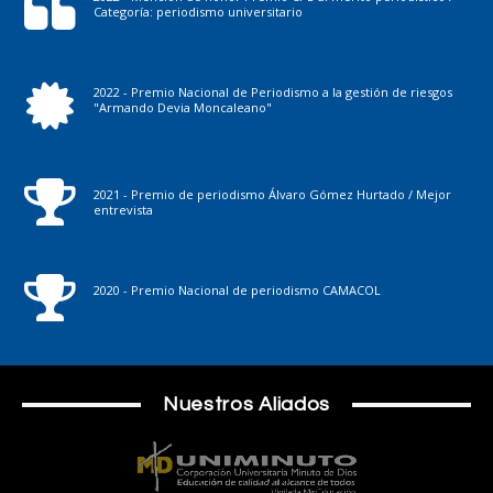
Categoría: periodismo universitario
2022 - Premio Nacional de Periodismo a la gestión de riesgos
"Armando Devia Moncaleano"
2021 - Premio de periodismo Álvaro Gómez Hurtado / Mejor
entrevista
2020 - Premio Nacional de periodismo CAMACOL
Nuestros Aliados