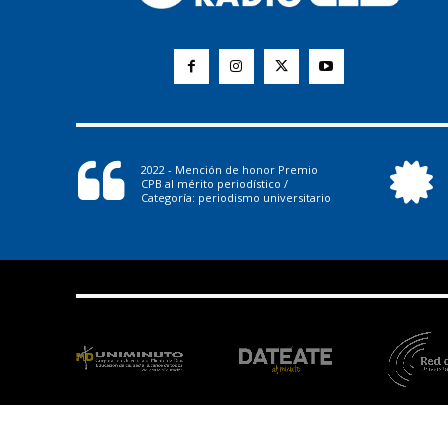
2022 - Mención de honor Premio
CPB al mérito periodístico /
Categoría: periodismo universitario