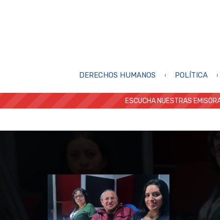
DERECHOS HUMANOS
POLÍTICA
ESCUCHA NUESTRAS EMISORA