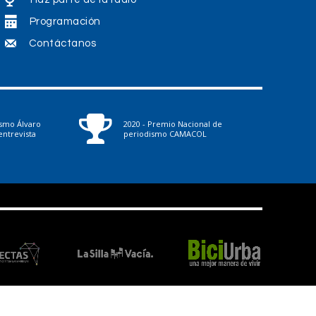
Programación
Contáctanos
ismo Álvaro
2020 - Premio Nacional de
ntrevista
periodismo CAMACOL