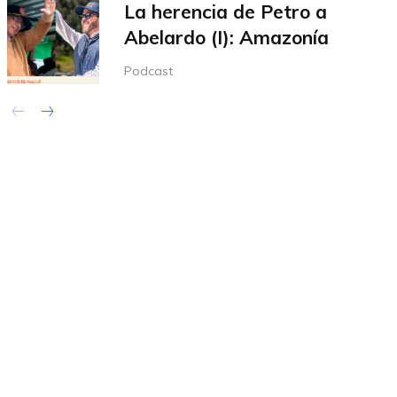
La herencia de Petro a
Abelardo (I): Amazonía
Podcast