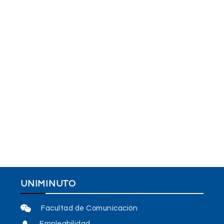
UNIMINUTO
Facultad de Comunicación
Empleabilidad