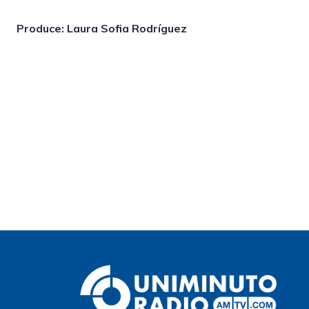
Produce: Laura Sofia Rodríguez