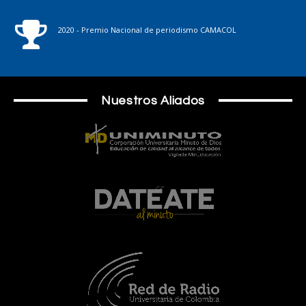
2020 - Premio Nacional de periodismo CAMACOL
Nuestros Aliados