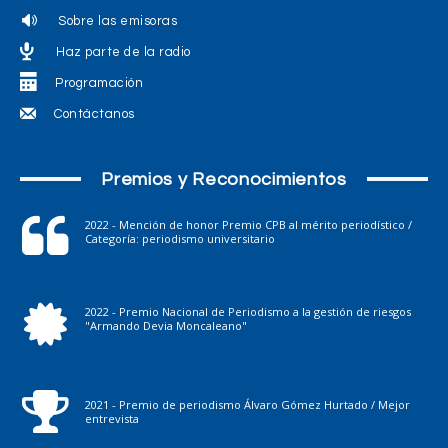
Sobre las emisoras
Haz parte de la radio
Programación
Contáctanos
Premios y Reconocimientos
2022 - Mención de honor Premio CPB al mérito periodístico /
Categoría: periodismo universitario
2022 - Premio Nacional de Periodismo a la gestión de riesgos
"Armando Devia Moncaleano"
2021 - Premio de periodismo Álvaro Gómez Hurtado / Mejor
entrevista