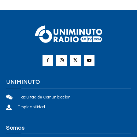
UNIMINUTO
Facultad de Comunicación
Empleabilidad
Somos