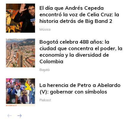
El día que Andrés Cepeda
encontró la voz de Celia Cruz: la
historia detrás de Big Band 2
Música
Bogotá celebra 488 años: la
ciudad que concentra el poder, la
economía y la diversidad de
Colombia
Bogotá
La herencia de Petro a Abelardo
(V): gobernar con símbolos
Podcast