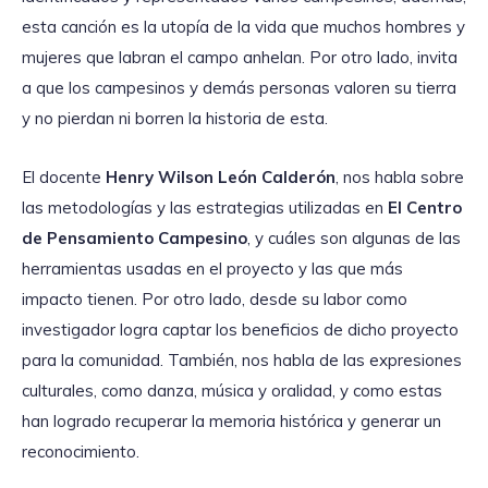
esta canción es la utopía de la vida que muchos hombres y
mujeres que labran el campo anhelan. Por otro lado, invita
a que los campesinos y demás personas valoren su tierra
y no pierdan ni borren la historia de esta.
El docente
Henry Wilson León Calderón
, nos habla sobre
las metodologías y las estrategias utilizadas en
El Centro
de Pensamiento Campesino
, y cuáles son algunas de las
herramientas usadas en el proyecto y las que más
impacto tienen. Por otro lado, desde su labor como
investigador logra captar los beneficios de dicho proyecto
para la comunidad. También, nos habla de las expresiones
culturales, como danza, música y oralidad, y como estas
han logrado recuperar la memoria histórica y generar un
reconocimiento.