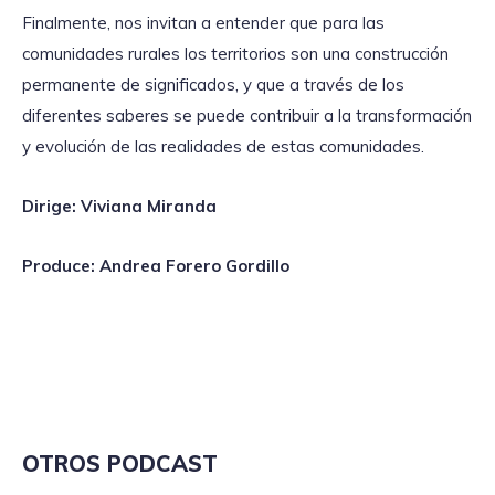
Finalmente, nos invitan a entender que para las
comunidades rurales los territorios son una construcción
permanente de significados, y que a través de los
diferentes saberes se puede contribuir a la transformación
y evolución de las realidades de estas comunidades.
Dirige: Viviana Miranda
Produce: Andrea Forero Gordillo
OTROS PODCAST