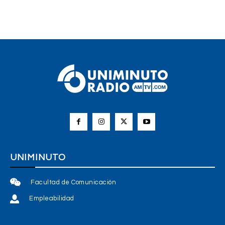
UNIMINUTO
Facultad de Comunicación
Empleabilidad