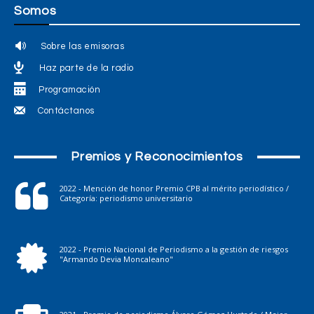
Somos
Sobre las emisoras
Haz parte de la radio
Programación
Contáctanos
Premios y Reconocimientos
2022 - Mención de honor Premio CPB al mérito periodístico /
Categoría: periodismo universitario
2022 - Premio Nacional de Periodismo a la gestión de riesgos
"Armando Devia Moncaleano"