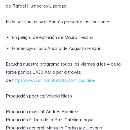
de Rafael Humberto Lizarazo.
En la sección musical Andrés presentó las canciones:
En peligro de extinción de Mauro Tessuri
Homenaje al oso Andino de Augusto Roldán
Escucha nuestro programa todos los viernes a las 4 de la
tarde por los 1430 AM o por a través
de
https://www.uniminutoradio.com.co/alaire/
Producción poética: Valeria Nieto
Producción musical: Andrés Ramírez
Producción El Lirio de la Paz: Catalina Jaque
Producción general: Manuela Rodríguez Liévano