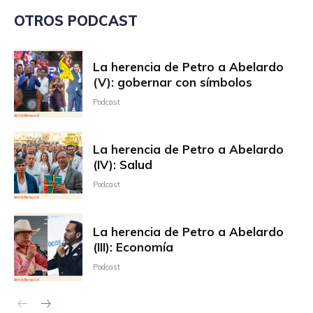
OTROS PODCAST
La herencia de Petro a Abelardo
(V): gobernar con símbolos
Podcast
La herencia de Petro a Abelardo
(IV): Salud
Podcast
La herencia de Petro a Abelardo
(III): Economía
Podcast