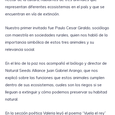
representan diferentes ecosistemas en el país y que se
encuentran en vía de extinción.
Nuestro primer invitado fue Paulo Cesar Giraldo, sociólogo
con maestría en sociedades rurales, quien nos habló de la
importancia simbólica de estos tres animales y su
relevancia social.
En el lirio de la paz nos acompañó el biólogo y director de
Natural Seeds Alliance Juan Gabriel Arango, que nos
explicó sobre las funciones que estos animales cumplen
dentro de sus ecosistemas, cuales son los riegos si se
lleguan a extinguir y cómo podemos preservar su habitad
natural.
En la sección poética Valeria leyó el poema “Vuela el rey”