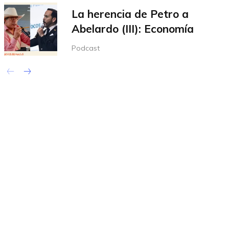
La herencia de Petro a
Abelardo (III): Economía
Podcast