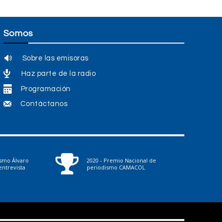
Somos
Sobre las emisoras
Haz parte de la radio
Programación
Contáctanos
ismo Álvaro
2020 - Premio Nacional de
ntrevista
periodismo CAMACOL