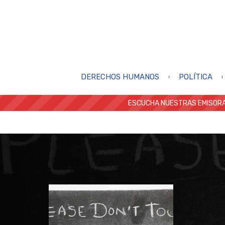
DERECHOS HUMANOS
POLÍTICA
ESCUCHA NUESTRAS EMISORA