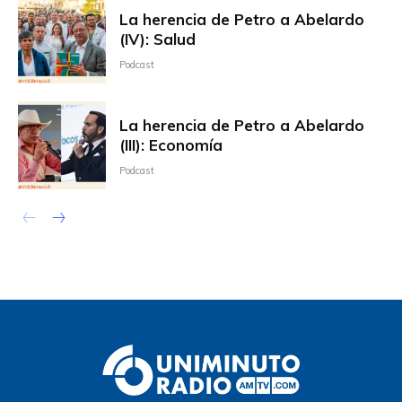
La herencia de Petro a Abelardo
(IV): Salud
Podcast
La herencia de Petro a Abelardo
(III): Economía
Podcast