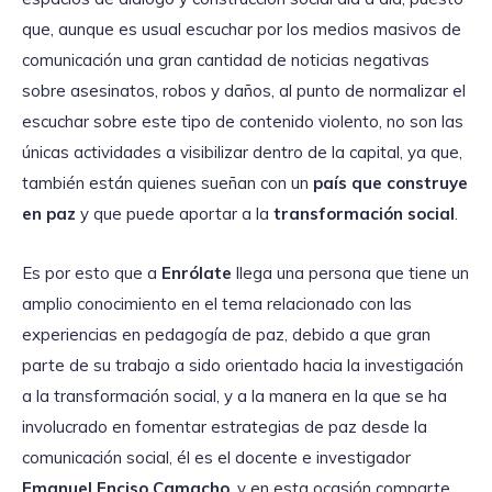
que, aunque es usual escuchar por los medios masivos de
comunicación una gran cantidad de noticias negativas
sobre asesinatos, robos y daños, al punto de normalizar el
escuchar sobre este tipo de contenido violento, no son las
únicas actividades a visibilizar dentro de la capital, ya que,
también están quienes sueñan con un
país que construye
en paz
y que puede aportar a la
transformación social
.
Es por esto que a
Enrólate
llega una persona que tiene un
amplio conocimiento en el tema relacionado con las
experiencias en pedagogía de paz, debido a que gran
parte de su trabajo a sido orientado hacia la investigación
a la transformación social, y a la manera en la que se ha
involucrado en fomentar estrategias de paz desde la
comunicación social, él es el docente e investigador
Emanuel Enciso Camacho
, y en esta ocasión comparte