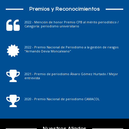
Premios y Reconocimientos
2022 - Mención de honor Premio CPB al mérito periodístico /
Categoría: periodismo universitario
2022 - Premio Nacional de Periodismo a la gestión de riesgos
"Armando Devia Moncaleano"
2021 - Premio de periodismo Álvaro Gómez Hurtado / Mejor
entrevista
2020 - Premio Nacional de periodismo CAMACOL
Nuestros Aliados