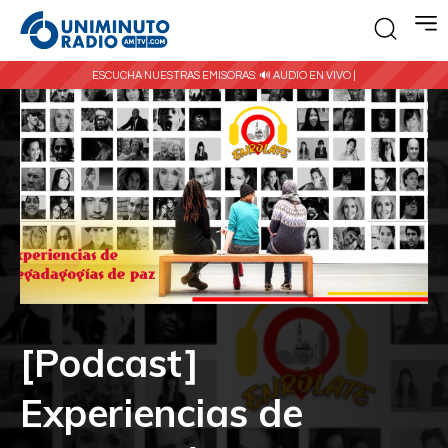
ESCUCHA NUESTRAS EMISORAS:
🔊 AUDIO EN VIVO |
[Podcast]
Experiencias de