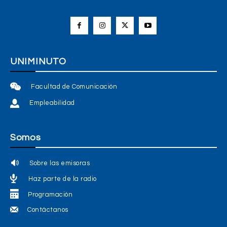
UNIMINUTO
Facultad de Comunicación
Empleabilidad
Somos
Sobre las emisoras
Haz parte de la radio
Programación
Contáctanos