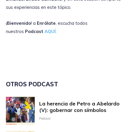
sus experiencias en este tópico.
¡
Bienvenido
! a
Enrólate
, escucha todos
nuestros
Podcast
AQUÍ
.
OTROS PODCAST
La herencia de Petro a Abelardo
(V): gobernar con símbolos
Podcast