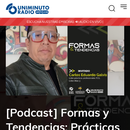
ESCUCHA NUESTRAS EMISORAS:
🔊 AUDIO EN VIVO |
[Podcast] Formas y
Tendencias: Prácticas