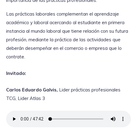
importancia de las prácticas profesionales.
Las prácticas laborales complementan el aprendizaje
académico y laboral acercando al estudiante en primera
instancia al mundo laboral que tiene relación con su futura
profesión, mediante la práctica de las actividades que
deberán desempeñar en el comercio o empresa que lo
contrate.
Invitado:
Carlos Eduardo Galvis,
Lider prácticas profesionales
TCG, Lider Atlas 3