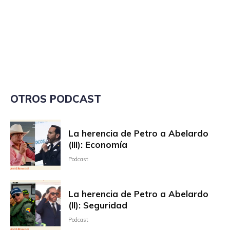
OTROS PODCAST
La herencia de Petro a Abelardo
(III): Economía
Podcast
La herencia de Petro a Abelardo
(II): Seguridad
Podcast