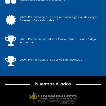
2022 - Premio Nacional de Periodismo a la gestión de riesgos
"Armando Devia Moncaleano"
2021 - Premio de periodismo Álvaro Gómez Hurtado / Mejor
entrevista
2020 - Premio Nacional de periodismo CAMACOL
Nuestros Aliados