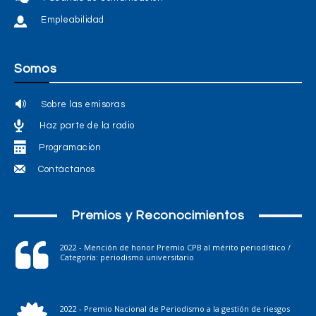
Empleabilidad
Somos
Sobre las emisoras
Haz parte de la radio
Programación
Contáctanos
Premios y Reconocimientos
2022 - Mención de honor Premio CPB al mérito periodístico /
Categoría: periodismo universitario
2022 - Premio Nacional de Periodismo a la gestión de riesgos