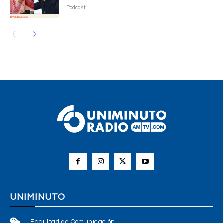
Podcast
UNIMINUTO
Facultad de Comunicación