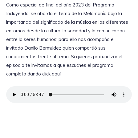
Como especial de final del año 2023 del Programa
Incluyendo, se aborda el tema de la Melomanía bajo la
importancia del significado de la música en los diferentes
entornos desde la cultura, la sociedad y la comunicación
entre lo seres humanos; para ello nos acompaño el
invitado Danilo Bermúdez quien compartió sus
conocimientos frente al tema. Si quieres profundizar el
episodio te invitamos a que escuches el programa
completo dando click aquí.