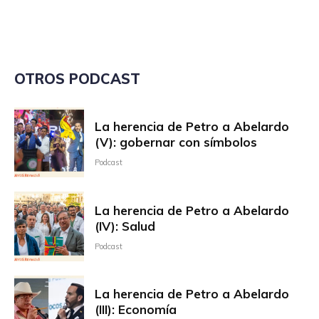
OTROS PODCAST
La herencia de Petro a Abelardo
(V): gobernar con símbolos
Podcast
La herencia de Petro a Abelardo
(IV): Salud
Podcast
La herencia de Petro a Abelardo
(III): Economía