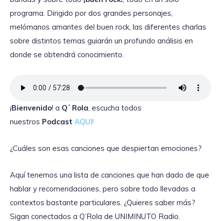
programa. Dirigido por dos grandes personajes,
melómanos amantes del buen rock, las diferentes charlas
sobre distintos temas guiarán un profundo análisis en
donde se obtendrá conocimiento.
¡
Bienvenido
! a
Q´ Rola
, escucha todos
nuestros
Podcast
AQUI!
¿Cuáles son esas canciones que despiertan emociones?
Aquí tenemos una lista de canciones que han dado de que
hablar y recomendaciones, pero sobre todo llevadas a
contextos bastante particulares. ¿Quieres saber más?
Sigan conectados a Q’Rola de UNIMINUTO Radio.