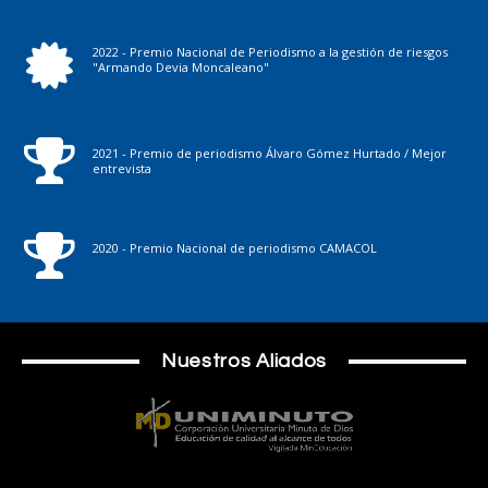
2022 - Premio Nacional de Periodismo a la gestión de riesgos
"Armando Devia Moncaleano"
2021 - Premio de periodismo Álvaro Gómez Hurtado / Mejor
entrevista
2020 - Premio Nacional de periodismo CAMACOL
Nuestros Aliados