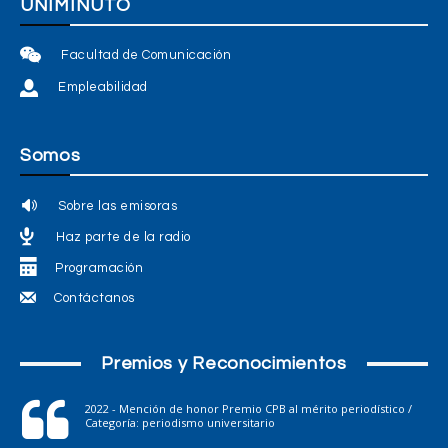
UNIMINUTO
Facultad de Comunicación
Empleabilidad
Somos
Sobre las emisoras
Haz parte de la radio
Programación
Contáctanos
Premios y Reconocimientos
2022 - Mención de honor Premio CPB al mérito periodístico /
Categoría: periodismo universitario