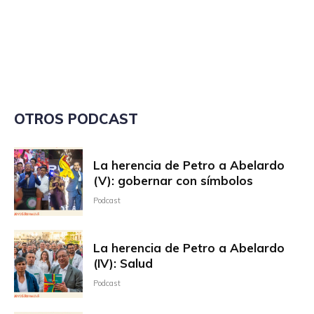
OTROS PODCAST
La herencia de Petro a Abelardo
(V): gobernar con símbolos
Podcast
La herencia de Petro a Abelardo
(IV): Salud
Podcast