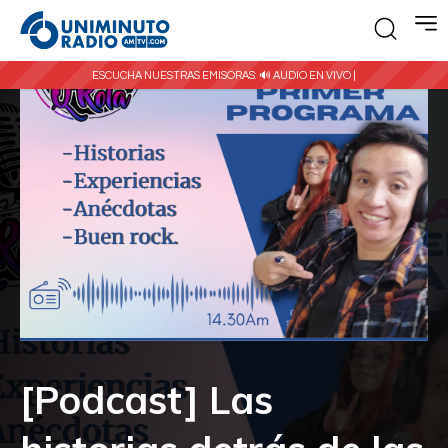
ESCUCHA NUESTRAS EMISORAS:
🔊 AUDIO EN VIVO |
[Podcast] Las