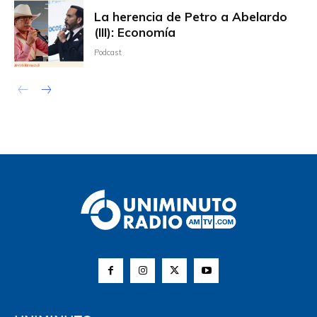
La herencia de Petro a Abelardo
(III): Economía
Podcast