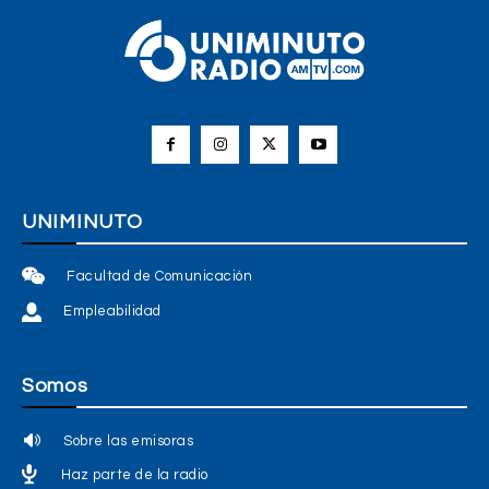
UNIMINUTO
Facultad de Comunicación
Empleabilidad
Somos
Sobre las emisoras
Haz parte de la radio