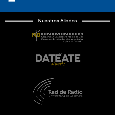
Nuestros Aliados