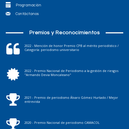
Programación
Contáctanos
Premios y Reconocimientos
2022 - Mención de honor Premio CPB al mérito periodístico /
Categoría: periodismo universitario
2022 - Premio Nacional de Periodismo a la gestión de riesgos
"Armando Devia Moncaleano"
2021 - Premio de periodismo Álvaro Gómez Hurtado / Mejor
entrevista
2020 - Premio Nacional de periodismo CAMACOL