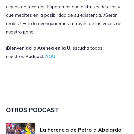
dignas de recordar. Esperamos que disfrutes de ellos y
que medites en la posibilidad de su existencia. ¿Serán
reales? Esto lo averiguaremos a través de las voces de
nuestro panel.
¡
Bienvenido
! a
Atenea en la U
, escucha todos
nuestros
Podcast
AQUÍ
.
OTROS PODCAST
La herencia de Petro a Abelardo