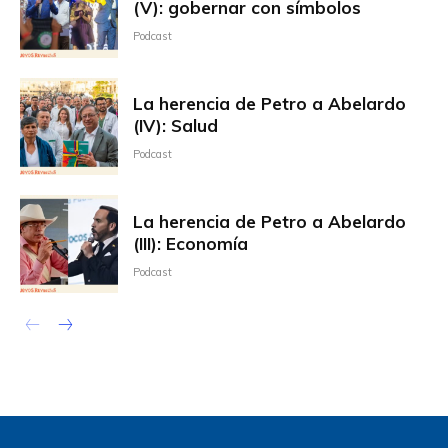
(V): gobernar con símbolos
Podcast
La herencia de Petro a Abelardo
(IV): Salud
Podcast
La herencia de Petro a Abelardo
(III): Economía
Podcast