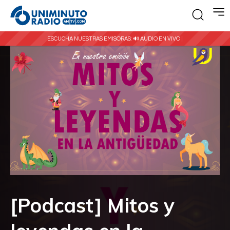
ESCUCHA NUESTRAS EMISORAS:
🔊 AUDIO EN VIVO |
[Podcast] Mitos y