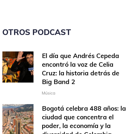
OTROS PODCAST
El día que Andrés Cepeda
encontró la voz de Celia
Cruz: la historia detrás de
Big Band 2
Música
Bogotá celebra 488 años: la
ciudad que concentra el
poder, la economía y la