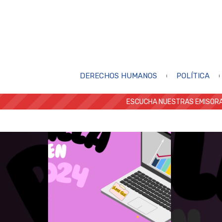
DERECHOS HUMANOS
POLÍTICA
ESCUCHA NUESTRAS EMISORA