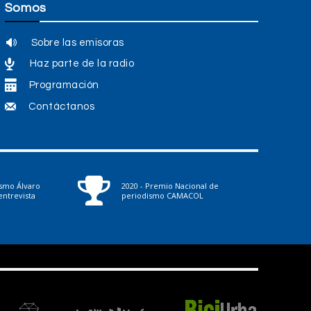
Somos
Sobre las emisoras
Haz parte de la radio
Programación
Contáctanos
ismo Álvaro
2020 - Premio Nacional de
ntrevista
periodismo CAMACOL