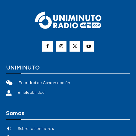
UNIMINUTO
Facultad de Comunicación
Empleabilidad
Somos
Sobre las emisoras