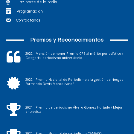
Haz parte de la radio
Programación
Contáctanos
Premios y Reconocimientos
2022 - Mención de honor Premio CPB al mérito periodístico /
Categoría: periodismo universitario
2022 - Premio Nacional de Periodismo a la gestión de riesgos
"Armando Devia Moncaleano"
2021 - Premio de periodismo Álvaro Gómez Hurtado / Mejor
entrevista
2020 - Premio Nacional de periodismo CAMACOL