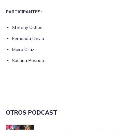
PARTICIPANTES:
Stefany Ostios
Fernanda Devia
Maira Ortiz
Susana Posada.
OTROS PODCAST