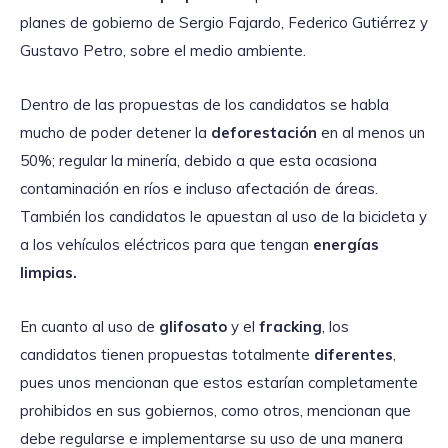
planes de gobierno de Sergio Fajardo, Federico Gutiérrez y
Gustavo Petro, sobre el medio ambiente.
Dentro de las propuestas de los candidatos se habla
mucho de poder detener la
deforestación
en al menos un
50%; regular la minería, debido a que esta ocasiona
contaminación en ríos e incluso afectación de áreas.
También los candidatos le apuestan al uso de la bicicleta y
a los vehículos eléctricos para que tengan
energías
limpias.
En cuanto al uso de
glifosato
y el
fracking
, los
candidatos tienen propuestas totalmente
diferentes
,
pues unos mencionan que estos estarían completamente
prohibidos en sus gobiernos, como otros, mencionan que
debe regularse e implementarse su uso de una manera