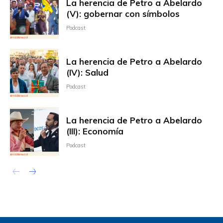
La herencia de Petro a Abelardo
(V): gobernar con símbolos
Podcast
La herencia de Petro a Abelardo
(IV): Salud
Podcast
La herencia de Petro a Abelardo
(III): Economía
Podcast