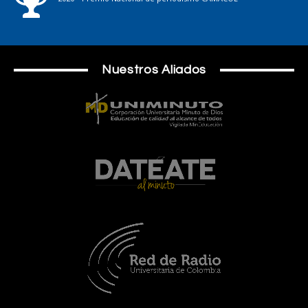
Nuestros Aliados