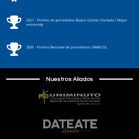
2021 - Premio de periodismo Álvaro Gómez Hurtado / Mejor
entrevista
2020 - Premio Nacional de periodismo CAMACOL
Nuestros Aliados