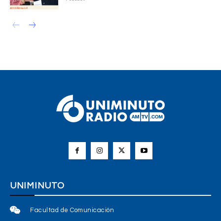
UNIMINUTO
Facultad de Comunicación