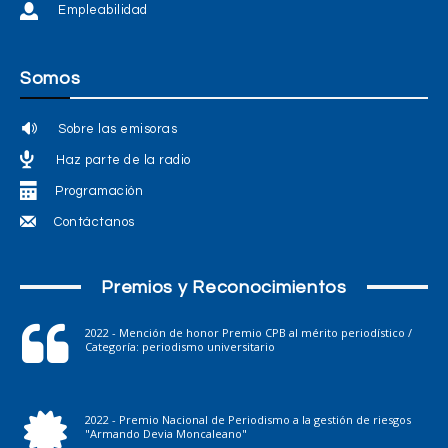
Empleabilidad
Somos
Sobre las emisoras
Haz parte de la radio
Programación
Contáctanos
Premios y Reconocimientos
2022 - Mención de honor Premio CPB al mérito periodístico /
Categoría: periodismo universitario
2022 - Premio Nacional de Periodismo a la gestión de riesgos
"Armando Devia Moncaleano"