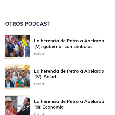
OTROS PODCAST
La herencia de Petro a Abelardo
(V): gobernar con símbolos
Podcast
La herencia de Petro a Abelardo
(IV): Salud
Podcast
La herencia de Petro a Abelardo
(III): Economía
Podcast