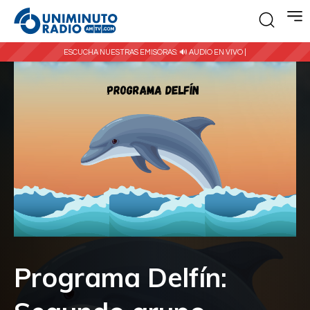
ESCUCHA NUESTRAS EMISORAS:
🔊 AUDIO EN VIVO |
Programa Delfín: