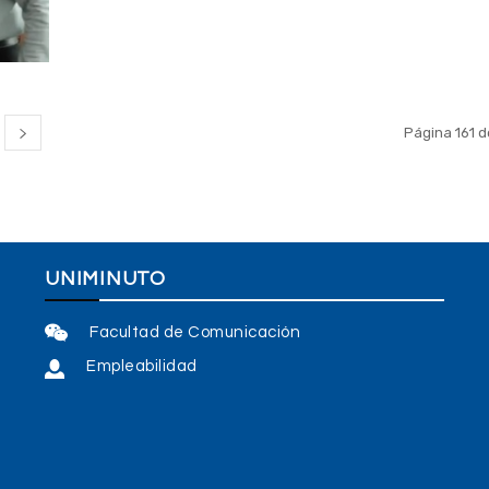
Página 161 d
UNIMINUTO
Facultad de Comunicación
Empleabilidad