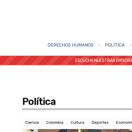
DERECHOS HUMANOS
POLÍTICA
ESCUCHA NUESTRAS EMISORA
Política
Ciencia
Colombia
Cultura
Deportes
Economí