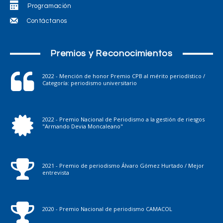
Programación
Contáctanos
Premios y Reconocimientos
2022 - Mención de honor Premio CPB al mérito periodístico /
Categoría: periodismo universitario
2022 - Premio Nacional de Periodismo a la gestión de riesgos
"Armando Devia Moncaleano"
2021 - Premio de periodismo Álvaro Gómez Hurtado / Mejor
entrevista
2020 - Premio Nacional de periodismo CAMACOL