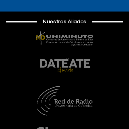
Nuestros Aliados