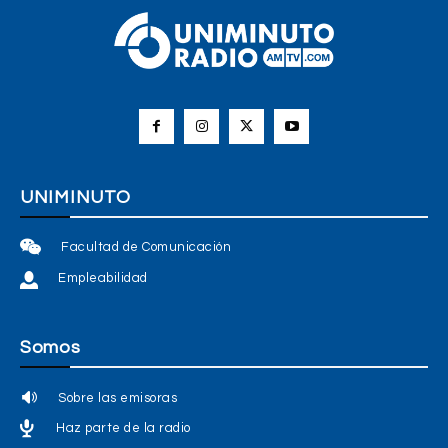
UNIMINUTO
Facultad de Comunicación
Empleabilidad
Somos
Sobre las emisoras
Haz parte de la radio