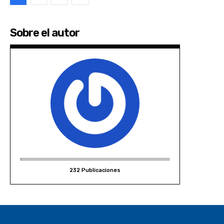
Sobre el autor
232 Publicaciones