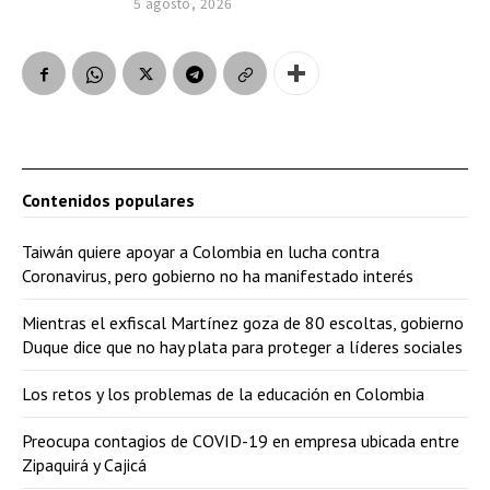
5 agosto, 2026
Contenidos populares
Taiwán quiere apoyar a Colombia en lucha contra
Coronavirus, pero gobierno no ha manifestado interés
Mientras el exfiscal Martínez goza de 80 escoltas, gobierno
Duque dice que no hay plata para proteger a líderes sociales
Los retos y los problemas de la educación en Colombia
Preocupa contagios de COVID-19 en empresa ubicada entre
Zipaquirá y Cajicá