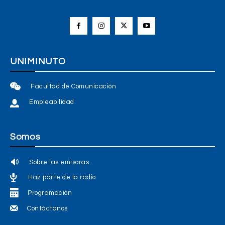
UNIMINUTO
Facultad de Comunicación
Empleabilidad
Somos
Sobre las emisoras
Haz parte de la radio
Programación
Contáctanos