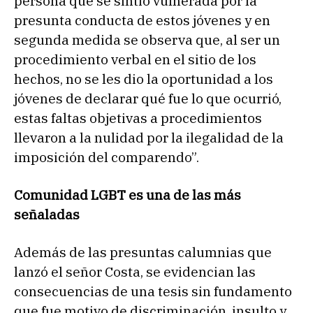
persona que se sintió vulnerada por la
presunta conducta de estos jóvenes y en
segunda medida se observa que, al ser un
procedimiento verbal en el sitio de los
hechos, no se les dio la oportunidad a los
jóvenes de declarar qué fue lo que ocurrió,
estas faltas objetivas a procedimientos
llevaron a la nulidad por la ilegalidad de la
imposición del comparendo”.
Comunidad LGBT es una de las más
señaladas
Además de las presuntas calumnias que
lanzó el señor Costa, se evidencian las
consecuencias de una tesis sin fundamento
que fue motivo de discriminación, insulto y