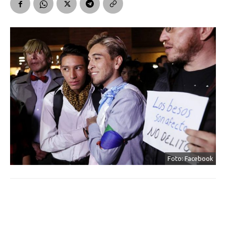
Foto: Facebook