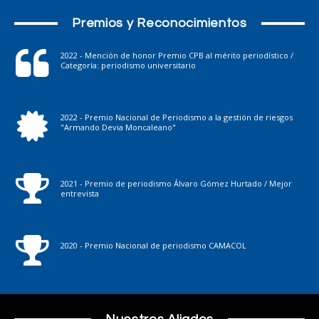
Premios y Reconocimientos
2022 - Mención de honor Premio CPB al mérito periodístico /
Categoría: periodismo universitario
2022 - Premio Nacional de Periodismo a la gestión de riesgos
"Armando Devia Moncaleano"
2021 - Premio de periodismo Álvaro Gómez Hurtado / Mejor
entrevista
2020 - Premio Nacional de periodismo CAMACOL