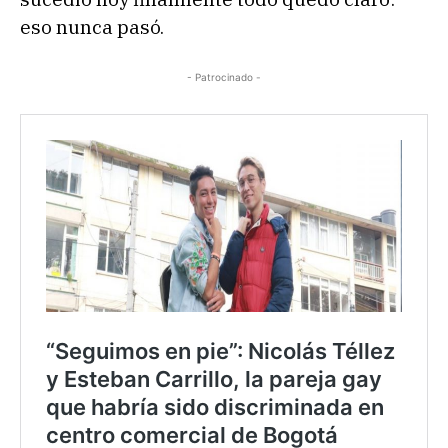
eso nunca pasó.
- Patrocinado -