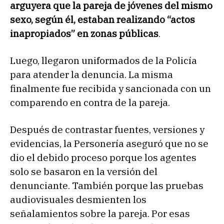
arguyera que la pareja de jóvenes del mismo
sexo, según él, estaban realizando “actos
inapropiados” en zonas públicas
.
Luego, llegaron uniformados de la Policía
para atender la denuncia. La misma
finalmente fue recibida y sancionada con un
comparendo en contra de la pareja.
Después de contrastar fuentes, versiones y
evidencias, la Personería aseguró que no se
dio el debido proceso porque los agentes
solo se basaron en la versión del
denunciante. También porque las pruebas
audiovisuales desmienten los
señalamientos sobre la pareja. Por esas