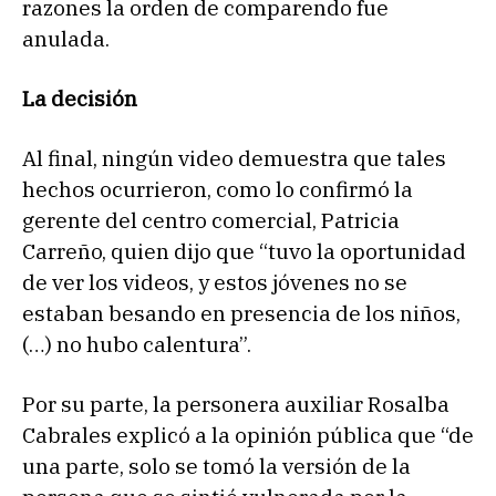
razones la orden de comparendo fue
anulada.
La decisión
Al final, ningún video demuestra que tales
hechos ocurrieron, como lo confirmó la
gerente del centro comercial, Patricia
Carreño, quien dijo que “tuvo la oportunidad
de ver los videos, y estos jóvenes no se
estaban besando en presencia de los niños,
(…) no hubo calentura”.
Por su parte, la personera auxiliar Rosalba
Cabrales explicó a la opinión pública que “de
una parte, solo se tomó la versión de la