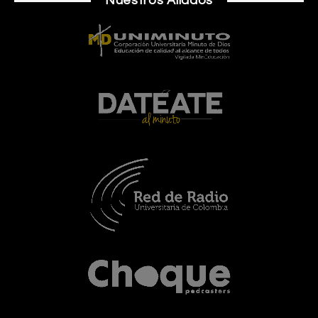
Nuestros Aliados