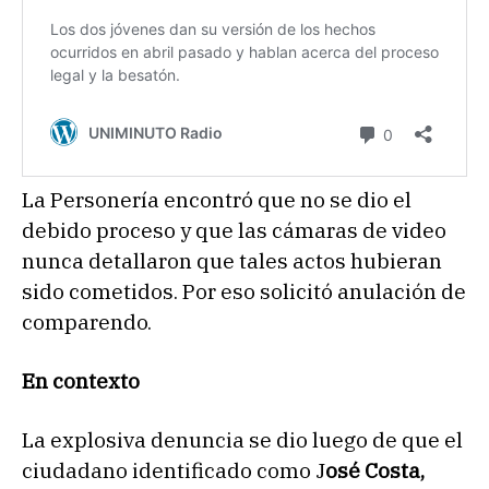
La Personería encontró que no se dio el
debido proceso y que las cámaras de video
nunca detallaron que tales actos hubieran
sido cometidos. Por eso solicitó anulación de
comparendo.
En contexto
La explosiva denuncia se dio luego de que el
ciudadano identificado como J
osé Costa,