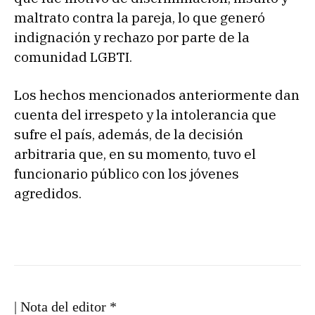
maltrato contra la pareja, lo que generó
indignación y rechazo por parte de la
comunidad LGBTI.
Los hechos mencionados anteriormente dan
cuenta del irrespeto y la intolerancia que
sufre el país, además, de la decisión
arbitraria que, en su momento, tuvo el
funcionario público con los jóvenes
agredidos.
| Nota del editor *